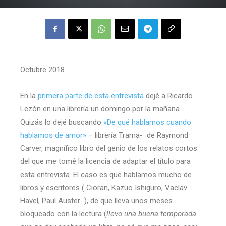
Octubre 2018
En la
primera parte de esta entrevista
dejé a Ricardo
Lezón en una librería un domingo por la mañana.
Quizás lo dejé buscando
«De qué hablamos cuando
hablamos de amor»
– librería Trama- de Raymond
Carver, magnífico libro del genio de los relatos cortos
del que me tomé la licencia de adaptar el título para
esta entrevista. El caso es que hablamos mucho de
libros y escritores ( Cioran, Kazuo Ishiguro, Vaclav
Havel, Paul Auster…), de que lleva unos meses
bloqueado con la lectura (
llevo una buena temporada