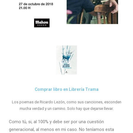
Comprar libro en Librería Trama
Los poemas de Ricardo Lezón, como sus canciones, esconden
mucha verdad y un camino. Solo hay que dejarse llevar.
Como tú, si, al 100% y debe ser por una cuestión
generacional, al menos en mi caso. No teníamos esta