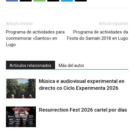
Artículo anterior
Artículo siguiente
Programa de actividades para
Programa de actividades da
conmemorar «Santos» en
Festa do Samaín 2018 en Lugo
Lugo
Artículos relacionados
Más del autor
Música e audiovisual experimental en
directo co Ciclo Experimenta 2026
Resurrection Fest 2026 cartel por días