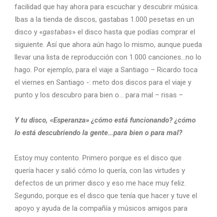
facilidad que hay ahora para escuchar y descubrir música.
Ibas a la tienda de discos, gastabas 1.000 pesetas en un
disco y «
gastabas
» el disco hasta que podías comprar el
siguiente. Así que ahora aún hago lo mismo, aunque pueda
llevar una lista de reproducción con 1.000 canciones…no lo
hago. Por ejemplo, para el viaje a Santiago – Ricardo toca
el viernes en Santiago -: meto dos discos para el viaje y
punto y los descubro para bien o… para mal – risas –
Y tu disco, «Esperanza» ¿cómo está funcionando? ¿cómo
lo está descubriendo la gente…para bien o para mal?
Estoy muy contento. Primero porque es el disco que
quería hacer y salió cómo lo quería, con las virtudes y
defectos de un primer disco y eso me hace muy feliz.
Segundo, porque es el disco que tenía que hacer y tuve el
apoyo y ayuda de la compañía y músicos amigos para