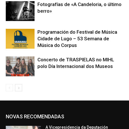
Fotografías de «A Candeloria, o último
berro»
Programación do Festival de Música
Cidade de Lugo – 53 Semana de
Música do Corpus
Concerto de TRASPIELAS no MIHL
polo Día Internacional dos Museos
NOVAS RECOMENDADAS
A Vicepresidencia da Deputación