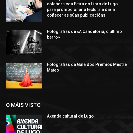
colabora coa Feira do Libro de Lugo
para promocionar a lectura e dar a
coñecer as súas publicacións
Fotografías de «A Candeloria, o último
berro»
Fotografías da Gala dos Premios Mestre
Mateo
O MÁIS VISTO
Axenda cultural de Lugo