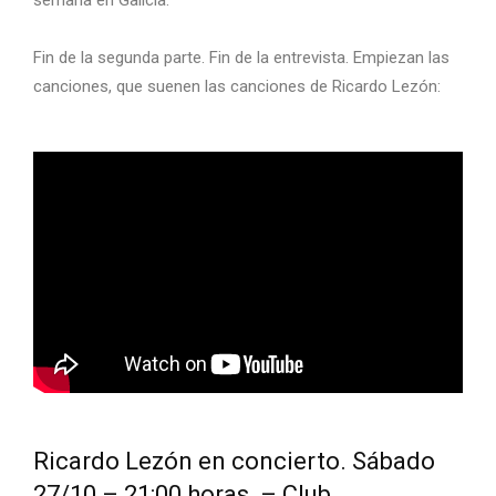
semana en Galicia.
Fin de la segunda parte. Fin de la entrevista. Empiezan las
canciones, que suenen las canciones de Ricardo Lezón:
Ricardo Lezón en concierto. Sábado
27/10 – 21:00 horas – Club