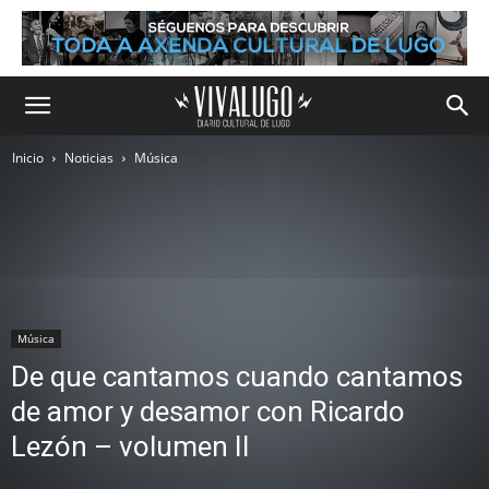
Inicio
Noticias
Música
Música
De que cantamos cuando cantamos
de amor y desamor con Ricardo
Lezón – volumen II