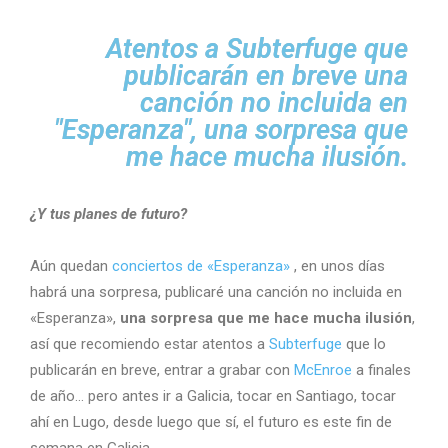
Atentos a Subterfuge que
publicarán en breve una
canción no incluida en
"Esperanza", una sorpresa que
me hace mucha ilusión.
¿Y tus planes de futuro?
Aún quedan
conciertos de «Esperanza»
, en unos días
habrá una sorpresa, publicaré una canción no incluida en
«Esperanza»,
una sorpresa que me hace mucha ilusión
,
así que recomiendo estar atentos a
Subterfuge
que lo
publicarán en breve, entrar a grabar con
McEnroe
a finales
de año… pero antes ir a Galicia, tocar en Santiago, tocar
ahí en Lugo, desde luego que sí, el futuro es este fin de