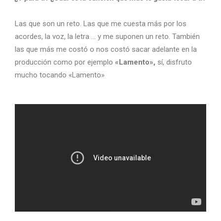
Las que son un reto. Las que me cuesta más por los
acordes, la voz, la letra … y me suponen un reto. También
las que más me costó o nos costó sacar adelante en la
producción como por ejemplo
«Lamento»,
sí, disfruto
mucho tocando «Lamento»