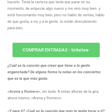
hacerlo. Tenía la certeza que tenía que parar en su
momento, de empezar algo nuevo y me vino muy bien…y
está funcionando muy bien, pero no hablo de ventas, hablo
de que gusta, a mi, y a la gente…lo están descubriendo
para bien.
COMPRAR ENTRADAS - ticketea-
¿Cuál es la canción que crees que tiene a la gente
enganchada? De alguna forma tu notas en los conciertos
que es la que más gusta.
«Arena y Romero»
, sin duda. A estas alturas de la gira,
ahora mismo, «Arena y Romero»
¿Y para ti? ¿Cuál es la canción que más te gusta tocar a ti?