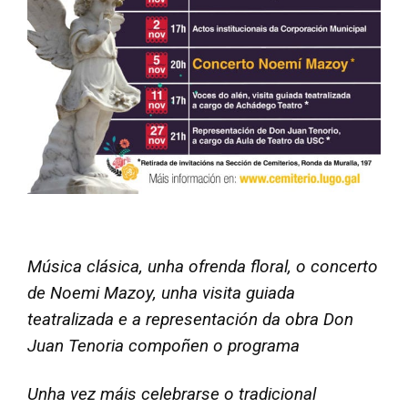
Música clásica, unha ofrenda floral, o concerto
de Noemi Mazoy, unha visita guiada
teatralizada e a representación da obra Don
Juan Tenoria compoñen o programa
Unha vez máis celebrarse o tradicional