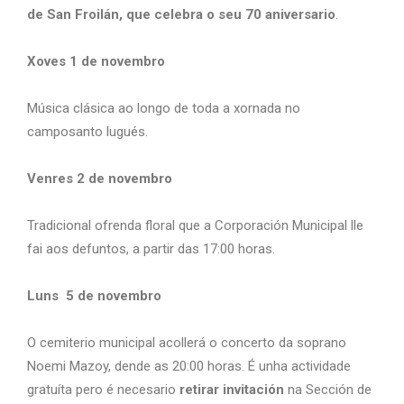
de San Froilán, que celebra o seu 70 aniversario
.
Xoves 1 de novembro
Música clásica ao longo de toda a xornada no
camposanto lugués.
Venres 2 de novembro
Tradicional ofrenda floral que a Corporación Municipal lle
fai aos defuntos, a partir das 17:00 horas.
Luns 5 de novembro
O cemiterio municipal acollerá o concerto da soprano
Noemi Mazoy, dende as 20:00 horas. É unha actividade
gratuíta pero é necesario
retirar invitación
na Sección de