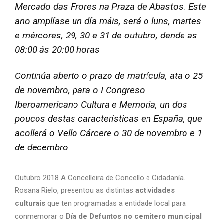
Mercado das Frores na Praza de Abastos. Este
ano amplíase un día máis, será o luns, martes
e mércores, 29, 30 e 31 de outubro, dende as
08:00 ás 20:00 horas
Continúa aberto o prazo de matrícula, ata o 25
de novembro, para o I Congreso
Iberoamericano Cultura e Memoria, un dos
poucos destas características en España, que
acollerá o Vello Cárcere o 30 de novembro e 1
de decembro
Outubro 2018 A Concelleira de Concello e Cidadanía,
Rosana Rielo, presentou as distintas
actividades
culturais
que ten programadas a entidade local para
conmemorar o
Día de Defuntos no cemitero municipal