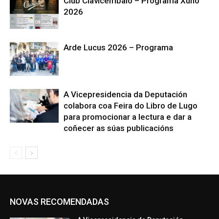
Club Clavicémbalo – Programa Xuño
2026
Arde Lucus 2026 – Programa
A Vicepresidencia da Deputación
colabora coa Feira do Libro de Lugo
para promocionar a lectura e dar a
coñecer as súas publicacións
NOVAS RECOMENDADAS