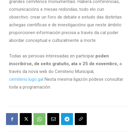
grandes cemiterios monumentais. Haberá conferencias,
comunicacións e mesas redondas; todo elo cun
obxectivo: crear un foro de debate e estudo das distintas
achegas científicas e de investigacións que neste ámbito
proporcionen información precisa a través da cal poder
abordar conceptual e culturalmente a morte.
Todas as persoas interesadas en participar
poden
inscribirse, de xeito gratuíto, ata o 25 de novembro,
a
través da nova web do Cemiterio Municipal,
cemiterio.lugo.gal
Nesta mesma ligazón pódese consultar
toda a programación.