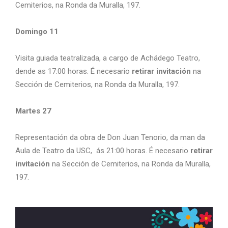
Cemiterios, na Ronda da Muralla, 197.
Domingo 11
Visita guiada teatralizada, a cargo de Achádego Teatro,
dende as 17:00 horas. É necesario
retirar invitación
na
Sección de Cemiterios, na Ronda da Muralla, 197.
Martes 27
Representación da obra de Don Juan Tenorio, da man da
Aula de Teatro da USC, ás 21:00 horas. É necesario
retirar
invitación
na Sección de Cemiterios, na Ronda da Muralla,
197.