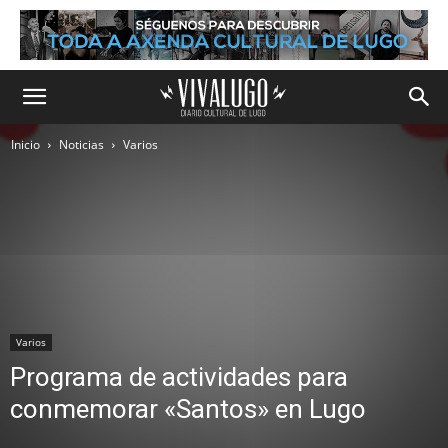
Inicio
Noticias
Varios
Varios
Programa de actividades para
conmemorar «Santos» en Lugo