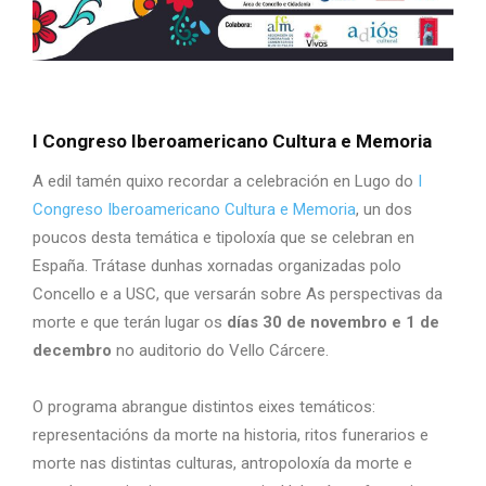
I Congreso Iberoamericano Cultura e Memoria
A edil tamén quixo recordar a celebración en Lugo do
I
Congreso Iberoamericano Cultura e Memoria
, un dos
poucos desta temática e tipoloxía que se celebran en
España. Trátase dunhas xornadas organizadas polo
Concello e a USC, que versarán sobre As perspectivas da
morte e que terán lugar os
días 30 de novembro e 1 de
decembro
no auditorio do Vello Cárcere.
O programa abrangue distintos eixes temáticos:
representacións da morte na historia, ritos funerarios e
morte nas distintas culturas, antropoloxía da morte e