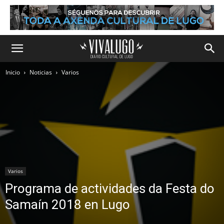
Inicio
Noticias
Varios
Varios
Programa de actividades da Festa do
Samaín 2018 en Lugo