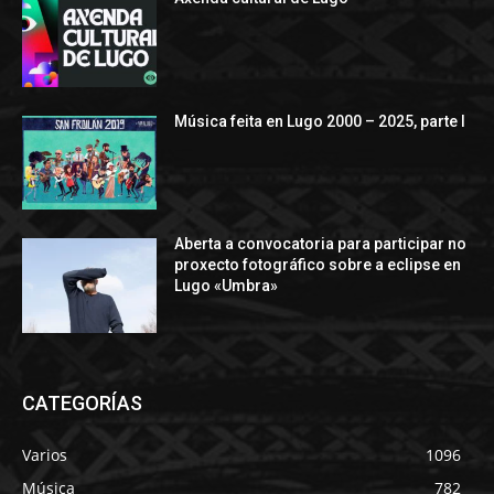
Música feita en Lugo 2000 – 2025, parte I
Aberta a convocatoria para participar no
proxecto fotográfico sobre a eclipse en
Lugo «Umbra»
CATEGORÍAS
Varios
1096
Música
782