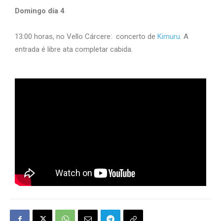
Domingo día 4
13:00 horas, no Vello Cárcere: concerto de
Kimuru
. A
entrada é libre ata completar cabida.