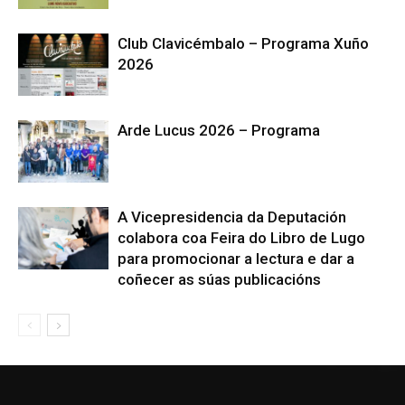
Club Clavicémbalo – Programa Xuño
2026
Arde Lucus 2026 – Programa
A Vicepresidencia da Deputación
colabora coa Feira do Libro de Lugo
para promocionar a lectura e dar a
coñecer as súas publicacións