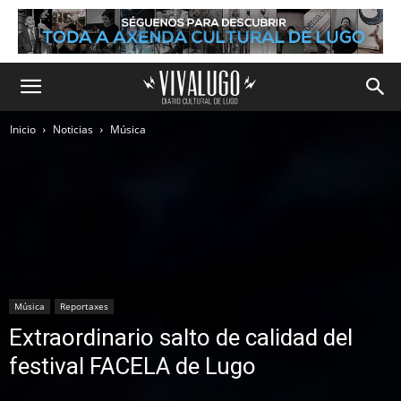
Inicio
Noticias
Música
Música
Reportaxes
Extraordinario salto de calidad del
festival FACELA de Lugo