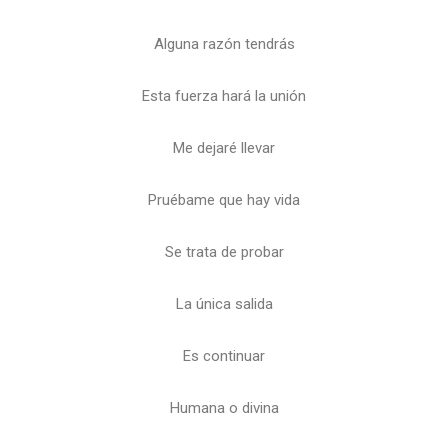
Alguna razón tendrás
Esta fuerza hará la unión
Me dejaré llevar
Pruébame que hay vida
Se trata de probar
La única salida
Es continuar
Humana o divina