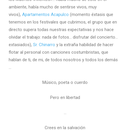
ambiente, había mucho de sentirse vivos, muy
vivos),
Apartamentos Acapulco
(momento éxtasis que
tenemos en los festivales que cubrimos, el grupo que en
directo supera todas nuestras expectativas y nos hace
olvidar el trabajo: nada de fotos… disfrutar del concierto…
extasiados),
Sr. Chinarro
y la extraña habilidad de hacer
flotar al personal con canciones costumbristas, que
hablan de ti, de mi, de todos nosotros y todos los demás
…
Músico, poeta o cuerdo
Pero en libertad
…
Crees en la salvación