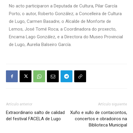
No acto participaron a Deputada de Cultura, Pilar García
Porto; o autor, Roberto González; a Concelleira de Cultura
de Lugo, Carmen Basadre; o Alcalde de Monforte de
Lemos, José Tomé Roca; a Coordinadora do proxecto,
Encarna Lago González, e a Directora do Museo Provincial
de Lugo, Aurelia Balseiro García.
Artículo anterior
Artículo siguiente
Extraordinario salto de calidad
Xuño e xullo de contacontos,
del festival FACELA de Lugo
concertos e obradoiros na
Biblioteca Municipal