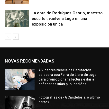
La obra de Rodríguez Osorio, maestro
escultor, vuelve a Lugo en una
exposición única
NOVAS RECOMENDADAS
A Vicepresidencia da Deputación
colabora coa Feira do Libro de Lugo
para promocionar a lectura e dar a
coñecer as súas publicacións
Fotografías de «A Candeloria, o último
berro»