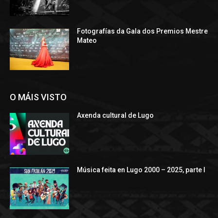
Fotografías da Gala dos Premios Mestre
Mateo
O MÁIS VISTO
Axenda cultural de Lugo
Música feita en Lugo 2000 – 2025, parte I