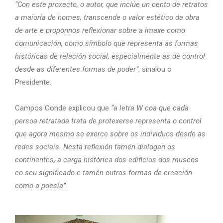
“Con este proxecto, o autor, que inclúe un cento de retratos
a maioría de homes, transcende o valor estético da obra
de arte e proponnos reflexionar sobre a imaxe como
comunicación, como símbolo que representa as formas
históricas de relación social, especialmente as de control
desde as diferentes formas de poder”
, sinalou o
Presidente.
Campos Conde explicou que
“a letra W coa que cada
persoa retratada trata de protexerse representa o control
que agora mesmo se exerce sobre os individuos desde as
redes sociais. Nesta reflexión tamén dialogan os
continentes, a carga histórica dos edificios dos museos
co seu significado e tamén outras formas de creación
como a poesía”.