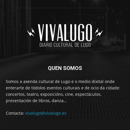
QUEN SOMOS
Somos a axenda cultural de Lugo e o medio dixital onde
enterarte de tódolos eventos culturais e de ocio da cidade:
concertos, teatro, exposicións, cine, espectáculos,
presentación de libros, danza…
Contacta:
vivalugo@vivalugo.es