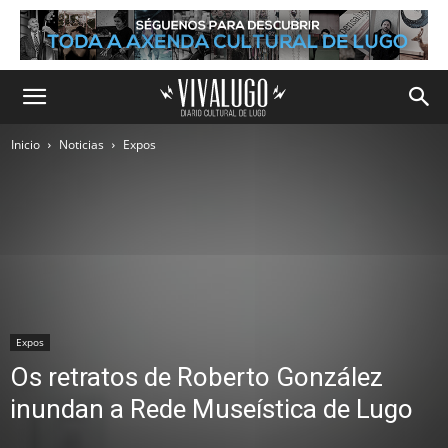
Inicio
Noticias
Expos
Expos
Os retratos de Roberto González
inundan a Rede Museística de Lugo