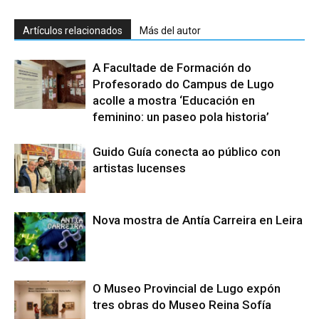
Artículos relacionados
Más del autor
A Facultade de Formación do
Profesorado do Campus de Lugo
acolle a mostra ‘Educación en
feminino: un paseo pola historia’
Guido Guía conecta ao público con
artistas lucenses
Nova mostra de Antía Carreira en Leira
O Museo Provincial de Lugo expón
tres obras do Museo Reina Sofía