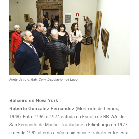
Fonte da foto: Gab. Com. Deputación de Lugo
Bolseiro en Nova York
Roberto González Fernández
(Monforte de Lemos,
1948). Entre 1969 e 1974 estuda na Escola de BB. AA. de
San Fernando de Madrid. Trasládase a Edimburgo en 1977
e desde 1982 alterna a súa residencia e traballo entre esta