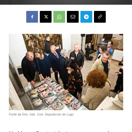
Fonte da foto: Gab. Com. Deputación de Lugo