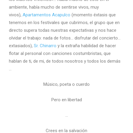
ambiente, había mucho de sentirse vivos, muy
vivos),
Apartamentos Acapulco
(momento éxtasis que
tenemos en los festivales que cubrimos, el grupo que en
directo supera todas nuestras expectativas y nos hace
olvidar el trabajo: nada de fotos… disfrutar del concierto…
extasiados),
Sr. Chinarro
y la extraña habilidad de hacer
flotar al personal con canciones costumbristas, que
hablan de ti, de mi, de todos nosotros y todos los demás
…
Músico, poeta o cuerdo
Pero en libertad
…
Crees en la salvación