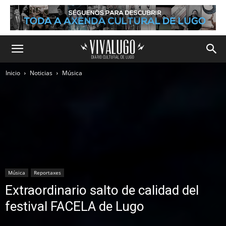
Inicio
Noticias
Música
Música
Reportaxes
Extraordinario salto de calidad del
festival FACELA de Lugo