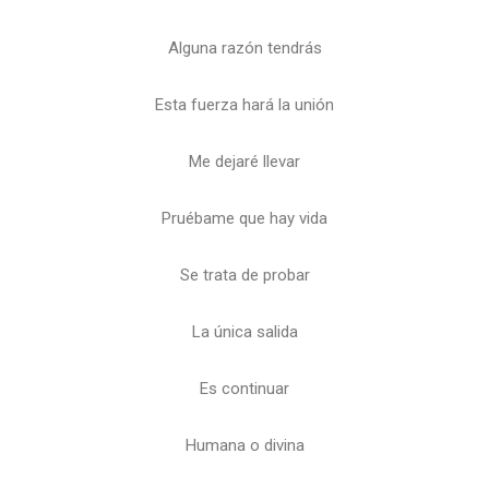
Alguna razón tendrás
Esta fuerza hará la unión
Me dejaré llevar
Pruébame que hay vida
Se trata de probar
La única salida
Es continuar
Humana o divina