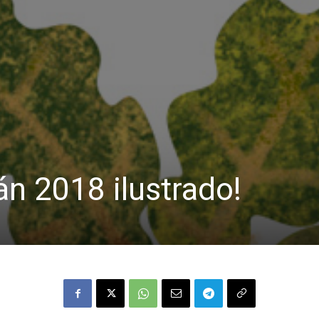
án 2018 ilustrado!