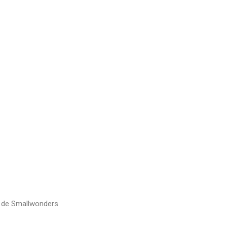
y de Smallwonders