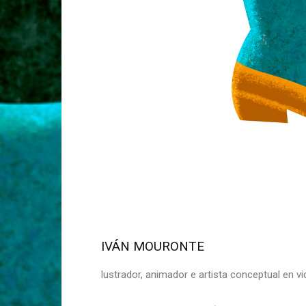
IVÁN MOURONTE
lustrador, animador e artista conceptual e