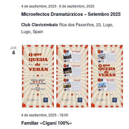
4 de septiembre, 2025
-
6 de septiembre, 2025
Microefectos Dramatúrxicos – Setembro 2025
Club Clavicémbalo
Rúa dos Paxariños, 23, Lugo,
Lugo, Spain
JUE
4
4 de septiembre, 2025 - 18:00
Familiar «Ciganí 100%»