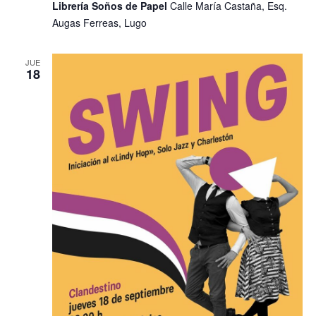
Librería Soños de Papel
Calle María Castaña, Esq.
Augas Ferreas, Lugo
JUE
18