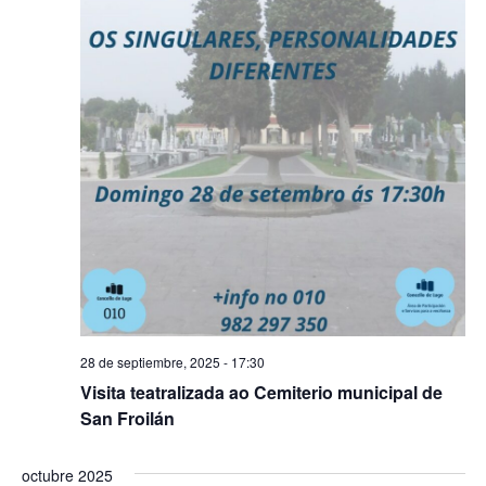
28 de septiembre, 2025 - 17:30
Visita teatralizada ao Cemiterio municipal de
San Froilán
octubre 2025