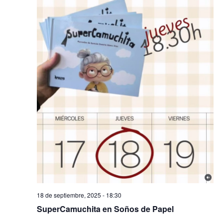
18 de septiembre, 2025 - 18:30
SuperCamuchita en Soños de Papel