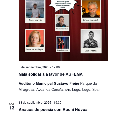
6 de septiembre, 2025 - 19:00
Gala solidaria a favor de ASFEGA
​Auditorio Municipal Gustavo Freire
Parque da
Milagrosa, Avda. da Coruña, s/n, Lugo, Lugo, Spain
13 de septiembre, 2025 - 19:30
SÁB
13
Anacos de poesía con Rochi Nóvoa