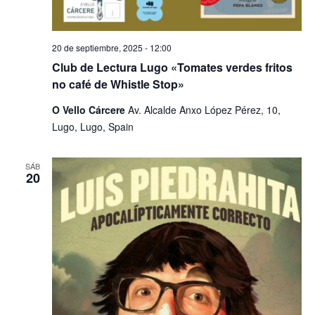
20 de septiembre, 2025 - 12:00
Club de Lectura Lugo «Tomates verdes fritos
no café de Whistle Stop»
O Vello Cárcere
Av. Alcalde Anxo López Pérez, 10,
Lugo, Lugo, Spain
SÁB
20