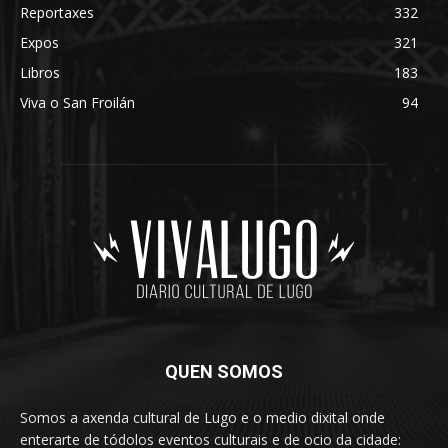
Reportaxes
332
Expos
321
Libros
183
Viva o San Froilán
94
QUEN SOMOS
Somos a axenda cultural de Lugo e o medio dixital onde
enterarte de tódolos eventos culturais e de ocio da cidade: