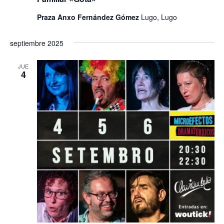
Praza Anxo Fernández Gómez
Lugo, Lugo
septiembre 2025
JUE
4