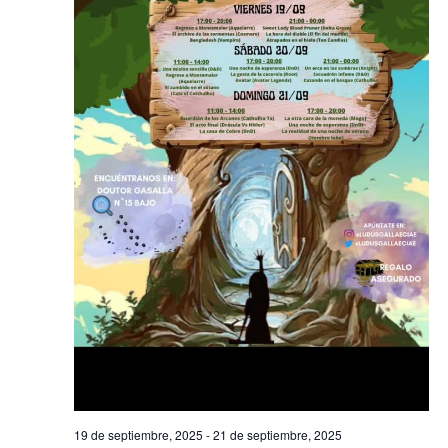
19 de septiembre, 2025
-
21 de septiembre, 2025