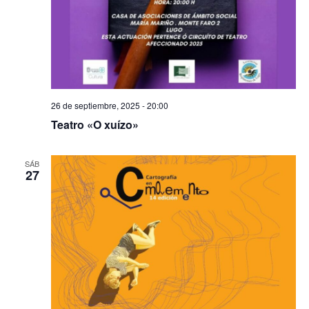
26 de septiembre, 2025 - 20:00
Teatro «O xuízo»
SÁB
27