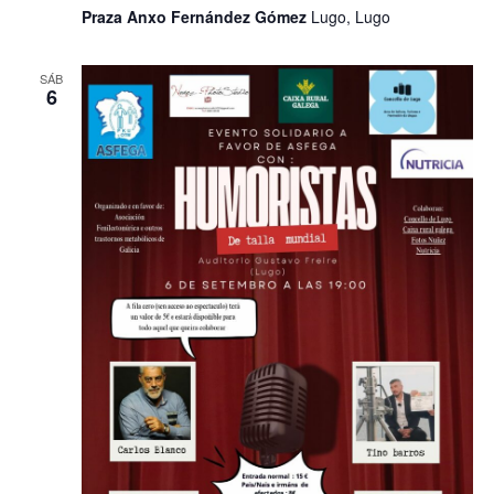
Praza Anxo Fernández Gómez
Lugo, Lugo
SÁB
6