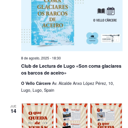
8 de agosto, 2025 - 18:30
Club de Lectura de Lugo «Son coma glaciares
os barcos de aceiro»
O Vello Cárcere
Av. Alcalde Anxo López Pérez, 10,
Lugo, Lugo, Spain
JUE
14