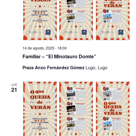
14 de agosto, 2025 - 18:00
Familiar – “El Minotauro Domte”
Praza Anxo Fernández Gómez
Lugo, Lugo
JUE
21