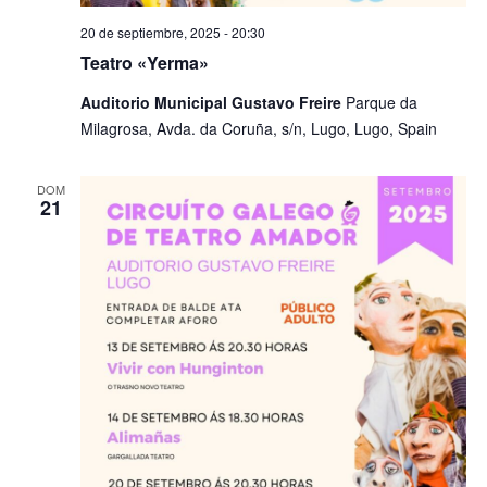
20 de septiembre, 2025 - 20:30
Teatro «Yerma»
​Auditorio Municipal Gustavo Freire
Parque da
Milagrosa, Avda. da Coruña, s/n, Lugo, Lugo, Spain
DOM
21