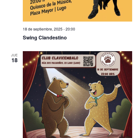
18 de septiembre, 2025 - 20:00
Swing Clandestino
JUE
18