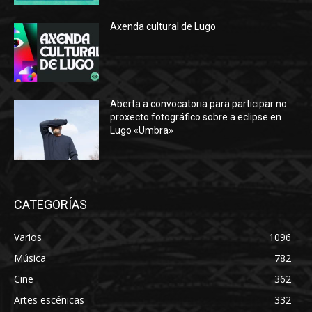
Axenda cultural de Lugo
Aberta a convocatoria para participar no
proxecto fotográfico sobre a eclipse en
Lugo «Umbra»
CATEGORÍAS
Varios
1096
Música
782
Cine
362
Artes escénicas
332