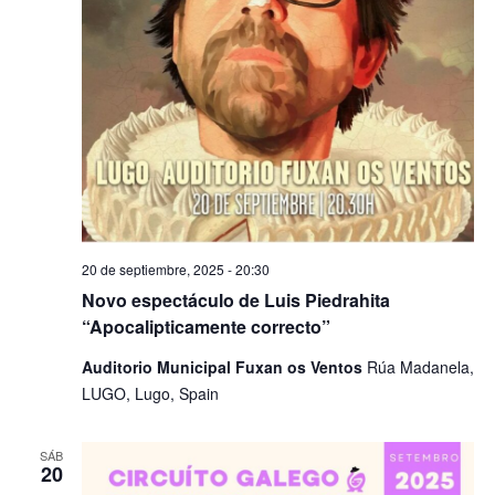
20 de septiembre, 2025 - 20:30
Novo espectáculo de Luis Piedrahita
“Apocalipticamente correcto”
Auditorio Municipal Fuxan os Ventos
Rúa Madanela,
LUGO, Lugo, Spain
SÁB
20