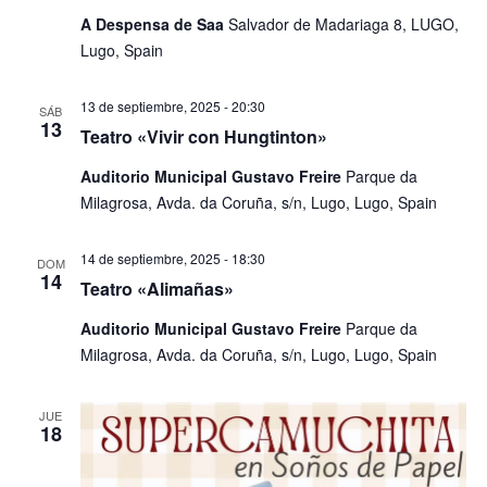
A Despensa de Saa
Salvador de Madariaga 8, LUGO,
Lugo, Spain
13 de septiembre, 2025 - 20:30
SÁB
13
Teatro «Vivir con Hungtinton»
​Auditorio Municipal Gustavo Freire
Parque da
Milagrosa, Avda. da Coruña, s/n, Lugo, Lugo, Spain
14 de septiembre, 2025 - 18:30
DOM
14
Teatro «Alimañas»
​Auditorio Municipal Gustavo Freire
Parque da
Milagrosa, Avda. da Coruña, s/n, Lugo, Lugo, Spain
JUE
18