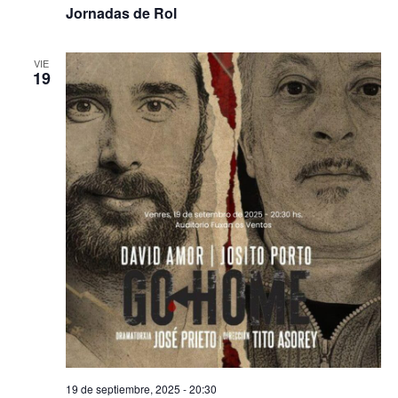
Jornadas de Rol
VIE
19
19 de septiembre, 2025 - 20:30