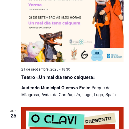
21 de septiembre, 2025 - 18:30
Teatro «Un mal día teno calquera»
​Auditorio Municipal Gustavo Freire
Parque da
Milagrosa, Avda. da Coruña, s/n, Lugo, Lugo, Spain
JUE
25