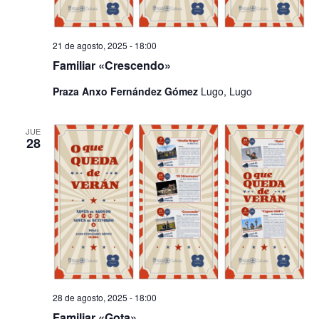
21 de agosto, 2025 - 18:00
Familiar «Crescendo»
Praza Anxo Fernández Gómez
Lugo, Lugo
JUE
28
28 de agosto, 2025 - 18:00
Familiar «Gota»