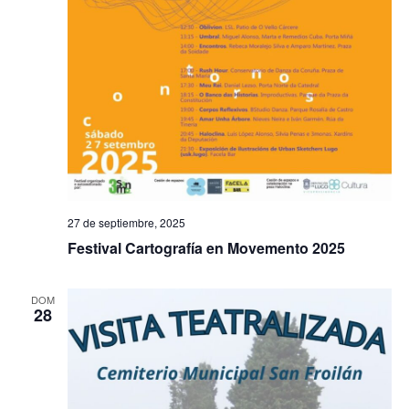
27 de septiembre, 2025
Festival Cartografía en Movemento 2025
DOM
28