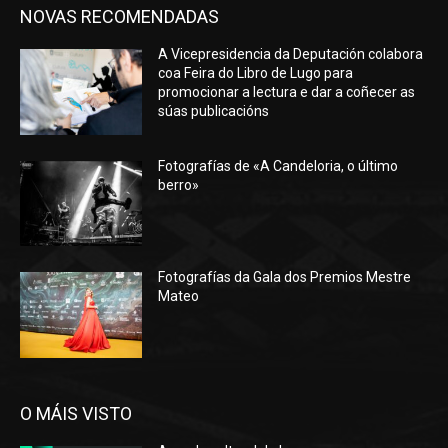
NOVAS RECOMENDADAS
A Vicepresidencia da Deputación colabora
coa Feira do Libro de Lugo para
promocionar a lectura e dar a coñecer as
súas publicacións
Fotografías de «A Candeloria, o último
berro»
Fotografías da Gala dos Premios Mestre
Mateo
O MÁIS VISTO