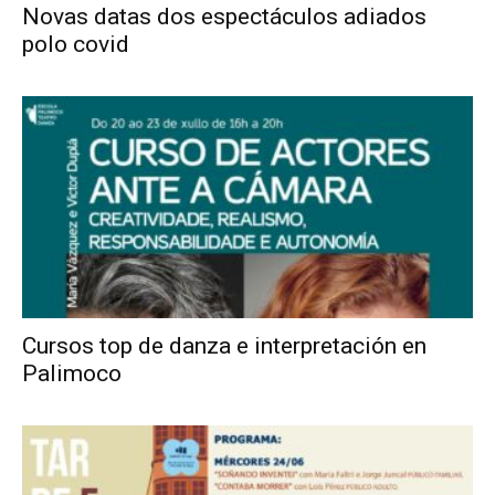
Novas datas dos espectáculos adiados
polo covid
Cursos top de danza e interpretación en
Palimoco