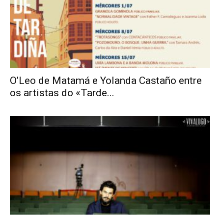
O’Leo de Matamá e Yolanda Castaño entre
os artistas do «Tarde...