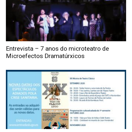
Entrevista – 7 anos do microteatro de
Microefectos Dramatúrxicos