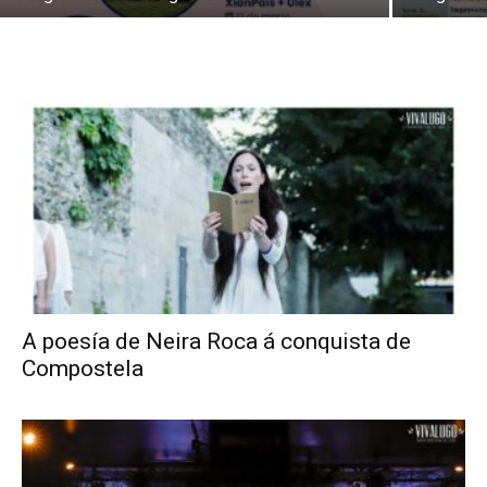
A poesía de Neira Roca á conquista de
Compostela