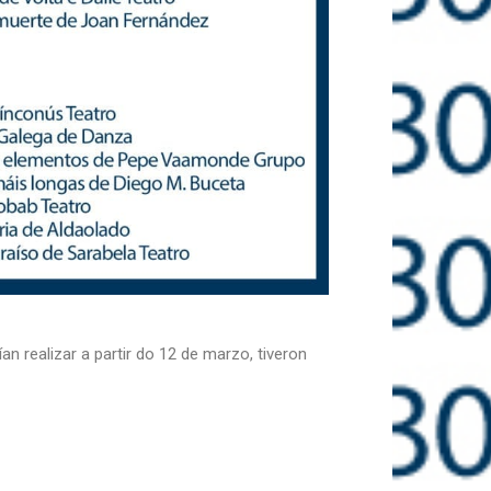
 realizar a partir do 12 de marzo, tiveron