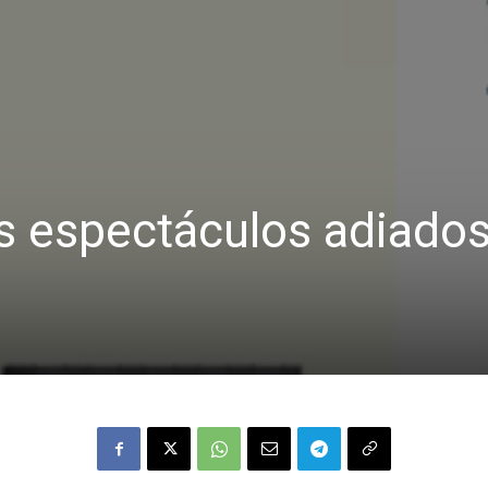
s espectáculos adiados