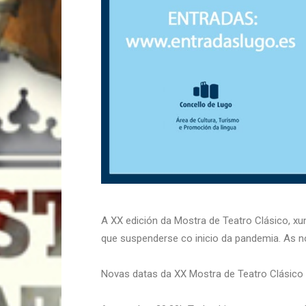
A XX edición da Mostra de Teatro Clásico, xu
que suspenderse co inicio da pandemia. As 
Novas datas da XX Mostra de Teatro Clásico