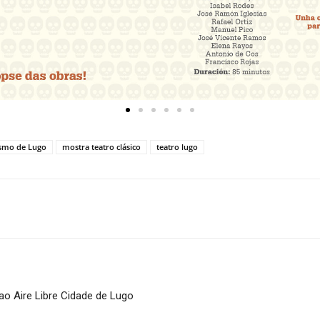
ismo de Lugo
mostra teatro clásico
teatro lugo
ao Aire Libre Cidade de Lugo