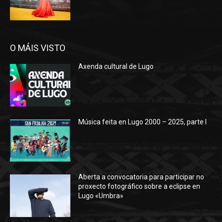
O MÁIS VISTO
Axenda cultural de Lugo
Música feita en Lugo 2000 – 2025, parte I
Aberta a convocatoria para participar no
proxecto fotográfico sobre a eclipse en
Lugo «Umbra»