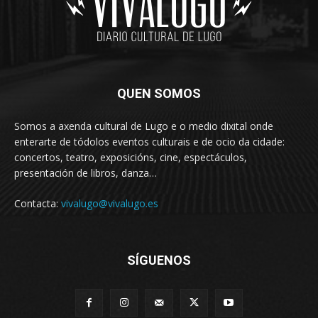
QUEN SOMOS
Somos a axenda cultural de Lugo e o medio dixital onde
enterarte de tódolos eventos culturais e de ocio da cidade:
concertos, teatro, exposicións, cine, espectáculos,
presentación de libros, danza…
Contacta:
vivalugo@vivalugo.es
SÍGUENOS