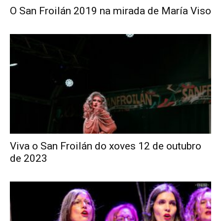
O San Froilán 2019 na mirada de María Viso
Viva o San Froilán do xoves 12 de outubro
de 2023