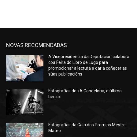
NOVAS RECOMENDADAS
A Vicepresidencia da Deputación colabora
coa Feira do Libro de Lugo para
promocionar a lectura e dar a coñecer as
súas publicacións
Fotografías de «A Candeloria, o último
berro»
Fotografías da Gala dos Premios Mestre
Mateo