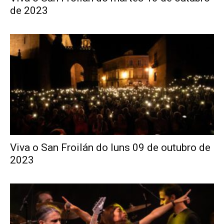
de 2023
Viva o San Froilán do luns 09 de outubro de
2023