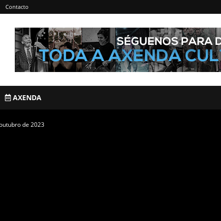
Contacto
AXENDA
 outubro de 2023