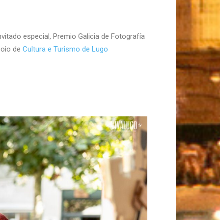
nvitado especial, Premio Galicia de Fotografía
poio de
Cultura e Turismo de Lugo