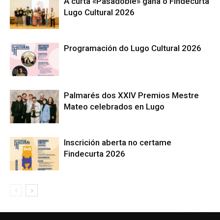
A curta «Pasadoble» gaña o Findecurta
Lugo Cultural 2026
Programación do Lugo Cultural 2026
Palmarés dos XXIV Premios Mestre
Mateo celebrados en Lugo
Inscrición aberta no certame
Findecurta 2026