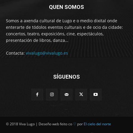
QUEN SOMOS
Somos a axenda cultural de Lugo e o medio dixital onde
enterarte de tódolos eventos culturais e de ocio da cidade:
concertos, teatro, exposicións, cine, espectáculos,
presentación de libros, danza…
Contacta:
vivalugo@vivalugo.es
SÍGUENOS
© 2018 Viva Lugo | Deseño web feito co
♡
por
El cielo del norte