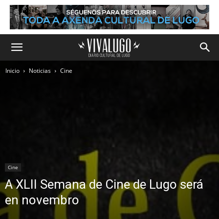
Inicio
Noticias
Cine
Cine
A XLII Semana de Cine de Lugo será
en novembro