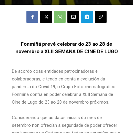
Fonmiñá prevé celebrar do 23 ao 28 de
novembro a XLII SEMANA DE CINE DE LUGO
De acordo coas entidades patrocinadoras e
colaboradoras, e tendo en conta a evolución da
pandemia do Covid 19, o Grupo Fotocinematográfico
Fonmiñá confía en poder celebrar a XLII Semana de
Cine de Lugo do 23 ao 28 de novembro próximos.
Considerando que as datas iniciais do mes de
setembro non ofrecían a seguridade de poder ofrecer