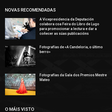
NOVAS RECOMENDADAS
A Vicepresidencia da Deputación
colabora coa Feira do Libro de Lugo
para promocionar a lectura e dar a
coñecer as súas publicacións
Fotografías de «A Candeloria, o último
berro»
Fotografías da Gala dos Premios Mestre
Mateo
O MÁIS VISTO