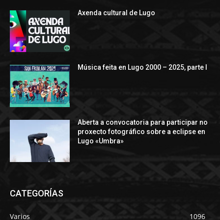
Axenda cultural de Lugo
Música feita en Lugo 2000 – 2025, parte I
Aberta a convocatoria para participar no
proxecto fotográfico sobre a eclipse en
Lugo «Umbra»
CATEGORÍAS
Varios
1096