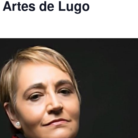
s Artes de Lugo