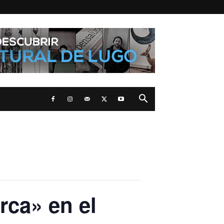
rca» en el