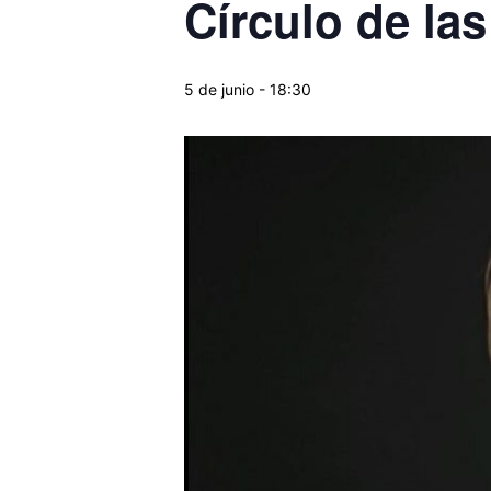
Círculo de la
5 de junio - 18:30