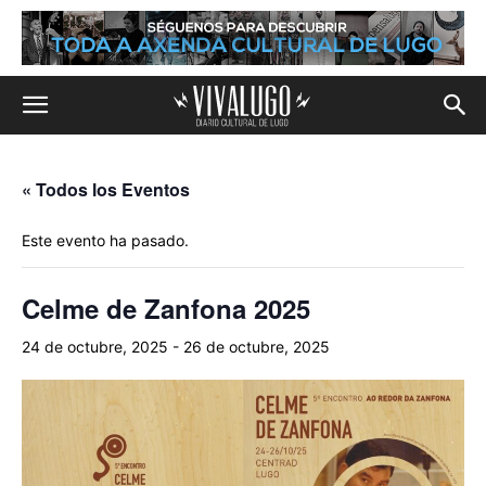
« Todos los Eventos
Este evento ha pasado.
Celme de Zanfona 2025
24 de octubre, 2025
-
26 de octubre, 2025