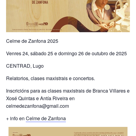
Celme de Zanfona 2025
Venres 24, sábado 25 e domingo 26 de outubro de 2025
CENTRAD, Lugo
Relatorios, clases maxistrais e concertos.
Inscricións para as clases maxistrais de Branca Villares e
Xosé Quintas e Antía Riveira en
celmedezanfona@gmail.com
+ info en
Celme de Zanfona