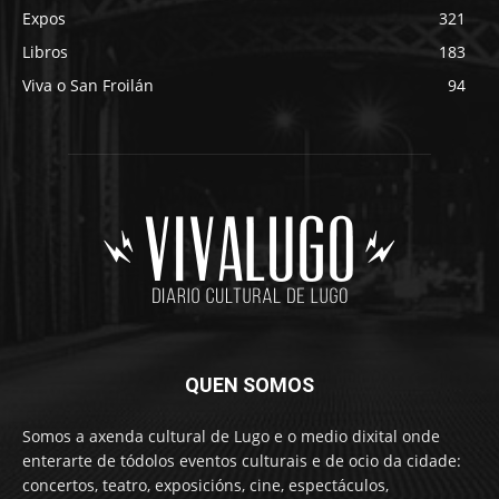
Expos
321
Libros
183
Viva o San Froilán
94
QUEN SOMOS
Somos a axenda cultural de Lugo e o medio dixital onde
enterarte de tódolos eventos culturais e de ocio da cidade:
concertos, teatro, exposicións, cine, espectáculos,