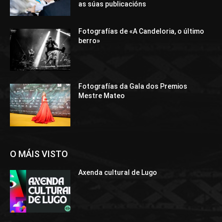
as súas publicacións
Fotografías de «A Candeloria, o último
berro»
Fotografías da Gala dos Premios
Mestre Mateo
O MÁIS VISTO
Axenda cultural de Lugo