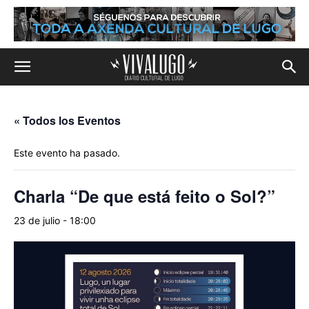
« Todos los Eventos
Este evento ha pasado.
Charla “De que está feito o Sol?”
23 de julio - 18:00