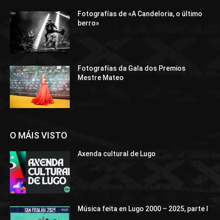
Fotografías de «A Candeloria, o último
berro»
Fotografías da Gala dos Premios
Mestre Mateo
O MÁIS VISTO
Axenda cultural de Lugo
Música feita en Lugo 2000 – 2025, parte I