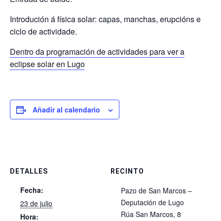
Introdución á física solar: capas, manchas, erupcións e
ciclo de actividade.
Dentro da programación de actividades para ver a
eclipse solar en Lugo
Añadir al calendario
DETALLES
RECINTO
Fecha:
Pazo de San Marcos –
Deputación de Lugo
23 de julio
Rúa San Marcos, 8
Hora: