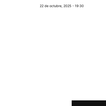
22 de octubre, 2025 - 19:30