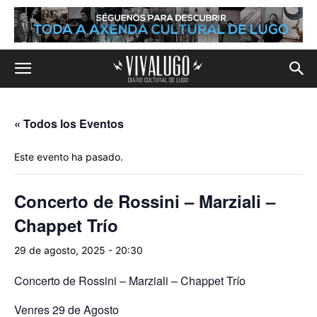
« Todos los Eventos
Este evento ha pasado.
Concerto de Rossini – Marziali –
Chappet Trío
29 de agosto, 2025 - 20:30
Concerto de Rossini – Marziali – Chappet Trío
Venres 29 de Agosto