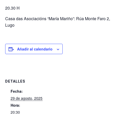
20.30 H
Casa das Asociacións “María Mariño”: Rúa Monte Faro 2,
Lugo
Añadir al calendario
DETALLES
Fecha:
29 de agosto, 2025
Hora:
20:30