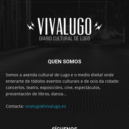
QUEN SOMOS
Somos a axenda cultural de Lugo e o medio dixital onde
enterarte de tódolos eventos culturais e de ocio da cidade:
concertos, teatro, exposicións, cine, espectáculos,
presentación de libros, danza…
Contacta:
vivalugo@vivalugo.es