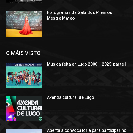
Fotografías da Gala dos Premios
Mestre Mateo
O MÁIS VISTO
Música feita en Lugo 2000 – 2025, parte I
Axenda cultural de Lugo
Aberta a convocatoria para participar no