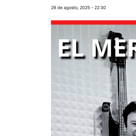
29 de agosto, 2025 - 22:30