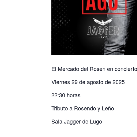
El Mercado del Rosen en conciert
Viernes 29 de agosto de 2025
22:30 horas
Tributo a Rosendo y Leño
Sala Jagger de Lugo