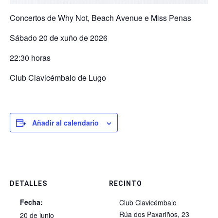
Concertos de Why Not, Beach Avenue e Miss Penas
Sábado 20 de xuño de 2026
22:30 horas
Club Clavicémbalo de Lugo
Añadir al calendario
DETALLES
RECINTO
Fecha:
Club Clavicémbalo
Rúa dos Paxariños, 23
20 de junio