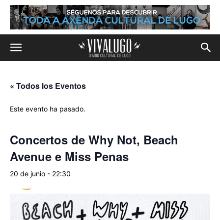
« Todos los Eventos
Este evento ha pasado.
Concertos de Why Not, Beach
Avenue e Miss Penas
20 de junio - 22:30