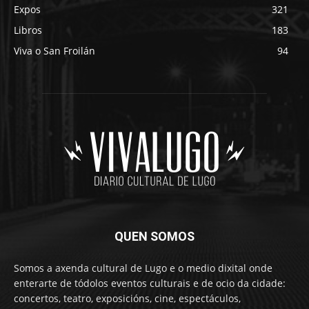
Expos
321
Libros
183
Viva o San Froilán
94
QUEN SOMOS
Somos a axenda cultural de Lugo e o medio dixital onde
enterarte de tódolos eventos culturais e de ocio da cidade:
concertos, teatro, exposicións, cine, espectáculos,