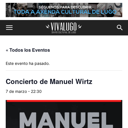
« Todos los Eventos
Este evento ha pasado.
Concierto de Manuel Wirtz
7 de marzo - 22:30