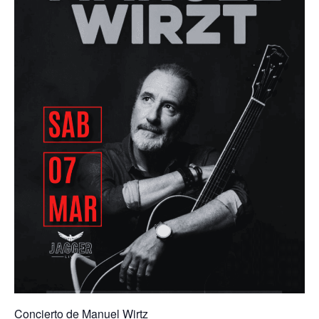
Concierto de Manuel Wirtz