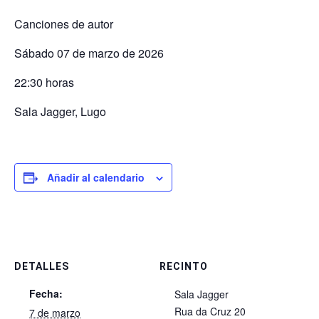
Canciones de autor
Sábado 07 de marzo de 2026
22:30 horas
Sala Jagger, Lugo
Añadir al calendario
DETALLES
RECINTO
Fecha:
Sala Jagger
Rua da Cruz 20
7 de marzo