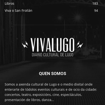
Libros
183
Viva o San Froilán
94
QUEN SOMOS
Somos a axenda cultural de Lugo e o medio dixital onde
enterarte de tódolos eventos culturais e de ocio da cidade:
concertos, teatro, exposicións, cine, espectáculos,
presentación de libros, danza…