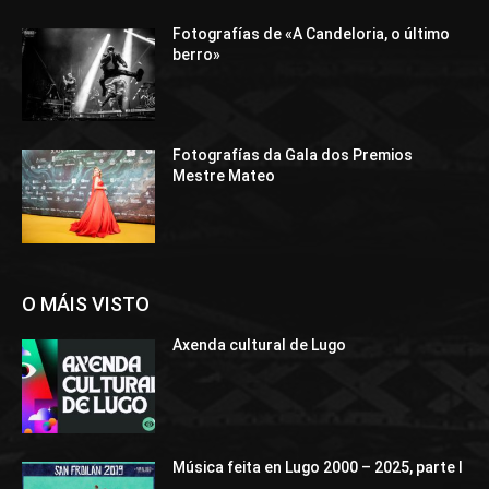
Fotografías de «A Candeloria, o último
berro»
Fotografías da Gala dos Premios
Mestre Mateo
O MÁIS VISTO
Axenda cultural de Lugo
Música feita en Lugo 2000 – 2025, parte I