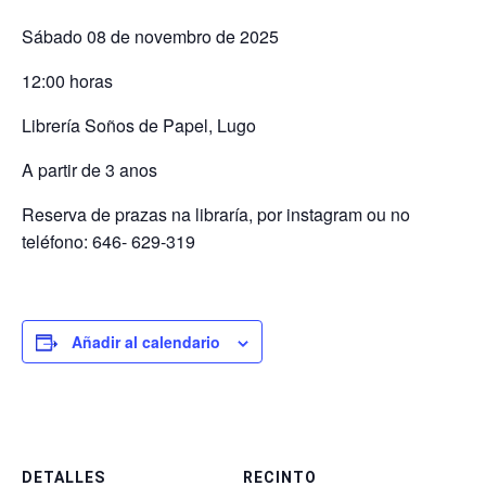
Sábado 08 de novembro de 2025
12:00 horas
Librería Soños de Papel, Lugo
A partir de 3 anos
Reserva de prazas na libraría, por instagram ou no
teléfono: 646- 629-319
Añadir al calendario
DETALLES
RECINTO