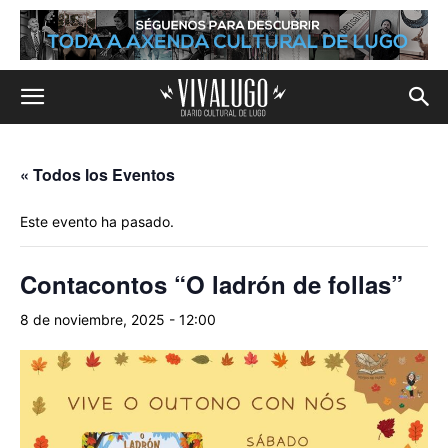
« Todos los Eventos
Este evento ha pasado.
Contacontos “O ladrón de follas”
8 de noviembre, 2025 - 12:00