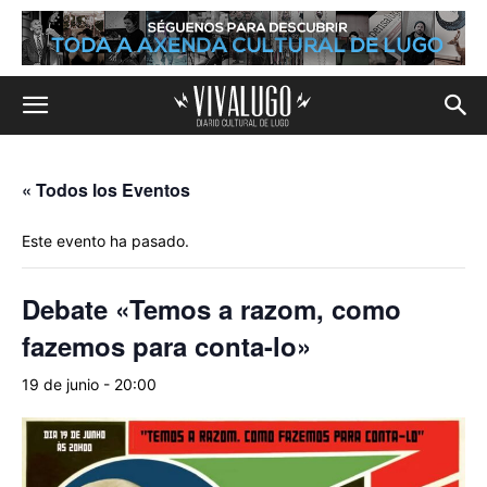
« Todos los Eventos
Este evento ha pasado.
Debate «Temos a razom, como
fazemos para conta-lo»
19 de junio - 20:00