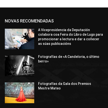
NOVAS RECOMENDADAS
A Vicepresidencia da Deputación
colabora coa Feira do Libro de Lugo para
promocionar a lectura e dar a coñecer
as súas publicacións
Fotografías de «A Candeloria, o último
berro»
Fotografías da Gala dos Premios
Mestre Mateo