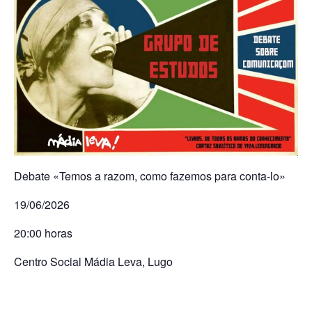
Debate «Temos a razom, como fazemos para conta-lo»
19/06/2026
20:00 horas
Centro Social Mádia Leva, Lugo