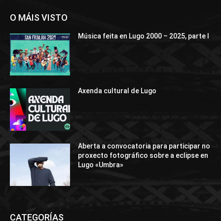
O MÁIS VISTO
Música feita en Lugo 2000 – 2025, parte I
Axenda cultural de Lugo
Aberta a convocatoria para participar no
proxecto fotográfico sobre a eclipse en
Lugo «Umbra»
CATEGORÍAS