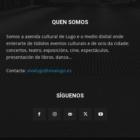
QUEN SOMOS
Somos a axenda cultural de Lugo e o medio dixital onde
enterarte de tódolos eventos culturais e de ocio da cidade:
concertos, teatro, exposicións, cine, espectáculos,
presentación de libros, danza…
Contacta:
vivalugo@vivalugo.es
SÍGUENOS