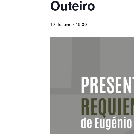
Outeiro
19 de junio - 19:00