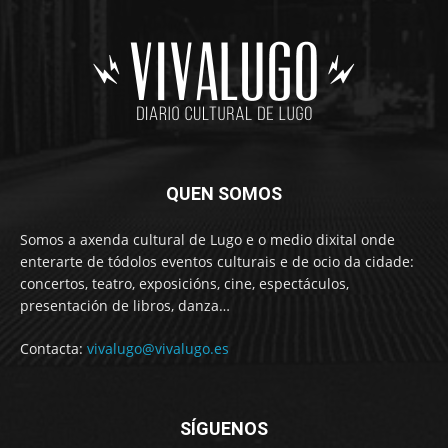
QUEN SOMOS
Somos a axenda cultural de Lugo e o medio dixital onde
enterarte de tódolos eventos culturais e de ocio da cidade:
concertos, teatro, exposicións, cine, espectáculos,
presentación de libros, danza…
Contacta:
vivalugo@vivalugo.es
SÍGUENOS