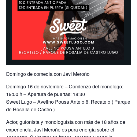
Domingo de comedia con Javi Meroño
Domingo 16 de noviembre – Comienzo del monólogo:
19:00 h – Apertura de puertas: 18:30
Sweet Lugo – Avelino Pousa Antelo 8, Recatelo ( Parque
de Rosalia de Castro )
Actor, guionista y monologuista con más de 18 años de
experiencia, Javi Meroño es pura energía sobre el