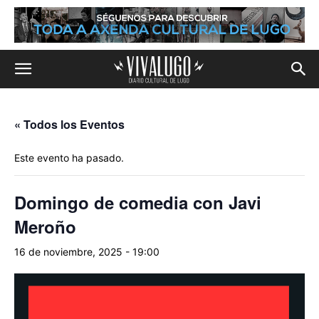
« Todos los Eventos
Este evento ha pasado.
Domingo de comedia con Javi
Meroño
16 de noviembre, 2025 - 19:00