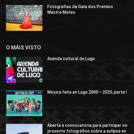
Fotografías da Gala dos Premios
Mestre Mateo
O MÁIS VISTO
Axenda cultural de Lugo
Música feita en Lugo 2000 – 2025, parte I
Aberta a convocatoria para participar no
proxecto fotográfico sobre a eclipse en