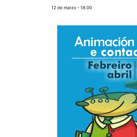
12 de marzo - 18:00