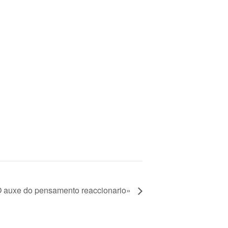
«O auxe do pensamento reaccionario»