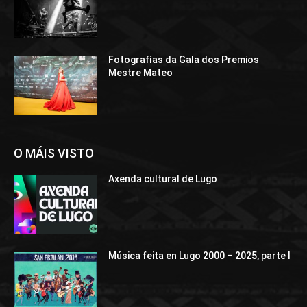
Fotografías da Gala dos Premios
Mestre Mateo
O MÁIS VISTO
Axenda cultural de Lugo
Música feita en Lugo 2000 – 2025, parte I