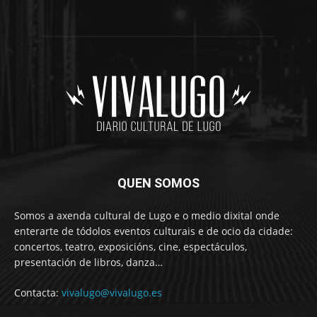
QUEN SOMOS
Somos a axenda cultural de Lugo e o medio dixital onde
enterarte de tódolos eventos culturais e de ocio da cidade:
concertos, teatro, exposicións, cine, espectáculos,
presentación de libros, danza…
Contacta:
vivalugo@vivalugo.es