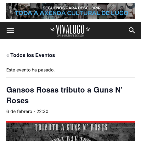
« Todos los Eventos
Este evento ha pasado.
Gansos Rosas tributo a Guns N’
Roses
6 de febrero - 22:30