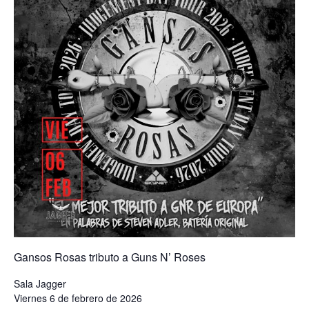
Gansos Rosas tributo a Guns N’ Roses
Sala Jagger
Viernes 6 de febrero de 2026