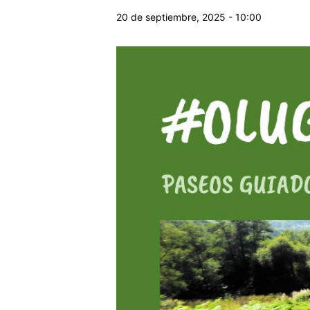
20 de septiembre, 2025 - 10:00