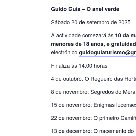
Guido Guía – O anel verde
Sábado 20 de setembro de 2025
A actividade comezará ás
10 da m
menores de 18 anos, e gratuidad
electrónico
guidoguiaturismo@g
Finaliza ás 14:00 horas
4 de outubro: O Regueiro das Hort
8 de novembro: Segredos do Mera
15 de novembro: Enigmas lucense
22 de novembro: O primeiro Cami
13 de decembro: O nacemento do 