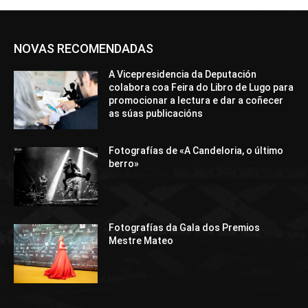
NOVAS RECOMENDADAS
A Vicepresidencia da Deputación
colabora coa Feira do Libro de Lugo para
promocionar a lectura e dar a coñecer
as súas publicacións
Fotografías de «A Candeloria, o último
berro»
Fotografías da Gala dos Premios
Mestre Mateo