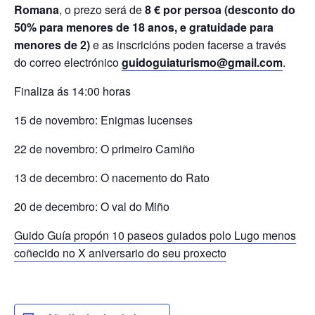
Romana
, o prezo será de
8 € por persoa (desconto do
50% para menores de 18 anos, e gratuidade para
menores de 2)
e as inscricións poden facerse a través
do correo electrónico
guidoguiaturismo@gmail.com
.
Finaliza ás 14:00 horas
15 de novembro: Enigmas lucenses
22 de novembro: O primeiro Camiño
13 de decembro: O nacemento do Rato
20 de decembro: O val do Miño
Guido Guía propón 10 paseos guiados polo Lugo menos
coñecido no X aniversario do seu proxecto