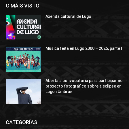
O MÁIS VISTO
Axenda cultural de Lugo
Música feita en Lugo 2000 – 2025, parte I
Aberta a convocatoria para participar no
proxecto fotográfico sobre a eclipse en
Lugo «Umbra»
CATEGORÍAS