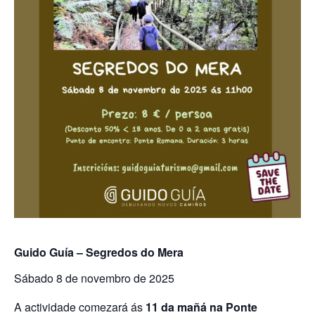
Guido Guía – Segredos do Mera
Sábado 8 de novembro de 2025
A actividade comezará ás
11 da mañá na Ponte