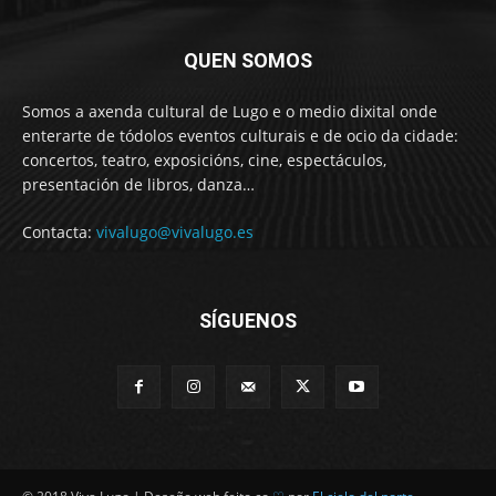
QUEN SOMOS
Somos a axenda cultural de Lugo e o medio dixital onde
enterarte de tódolos eventos culturais e de ocio da cidade:
concertos, teatro, exposicións, cine, espectáculos,
presentación de libros, danza…
Contacta:
vivalugo@vivalugo.es
SÍGUENOS