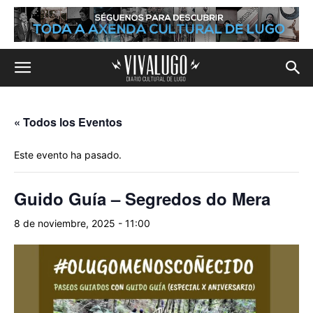
« Todos los Eventos
Este evento ha pasado.
Guido Guía – Segredos do Mera
8 de noviembre, 2025 - 11:00