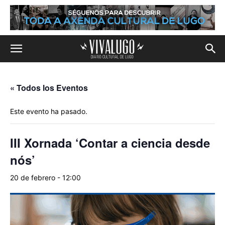
« Todos los Eventos
Este evento ha pasado.
III Xornada ‘Contar a ciencia desde
nós’
20 de febrero - 12:00