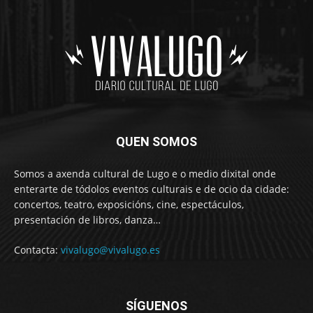
QUEN SOMOS
Somos a axenda cultural de Lugo e o medio dixital onde
enterarte de tódolos eventos culturais e de ocio da cidade:
concertos, teatro, exposicións, cine, espectáculos,
presentación de libros, danza…
Contacta:
vivalugo@vivalugo.es
SÍGUENOS