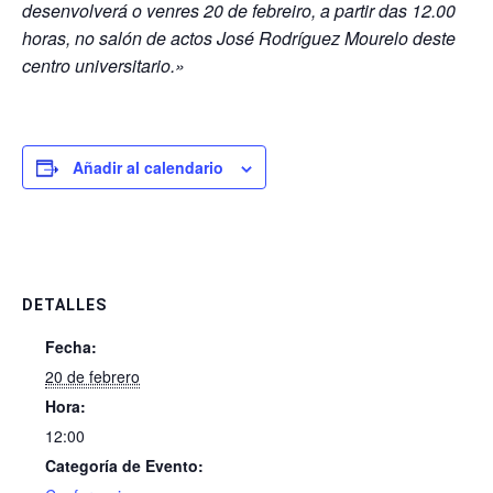
desenvolverá o venres 20 de febreiro, a partir das 12.00
horas, no salón de actos José Rodríguez Mourelo deste
centro universitario.»
Añadir al calendario
DETALLES
Fecha:
20 de febrero
Hora:
12:00
Categoría de Evento: