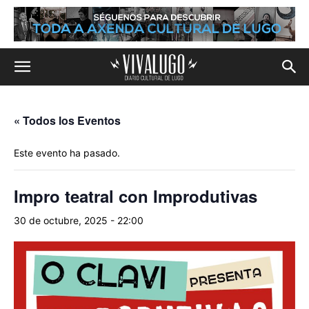
« Todos los Eventos
Este evento ha pasado.
Impro teatral con Improdutivas
30 de octubre, 2025 - 22:00