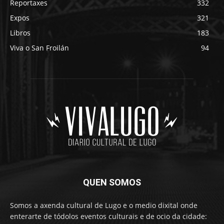
Reportaxes
332
Expos
321
Libros
183
Viva o San Froilán
94
QUEN SOMOS
Somos a axenda cultural de Lugo e o medio dixital onde
enterarte de tódolos eventos culturais e de ocio da cidade: