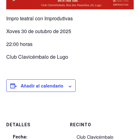
Impro teatral con Improdutivas
Xoves 30 de outubro de 2025
22:00 horas
Club Clavicémbalo de Lugo
Añadir al calendario
DETALLES
RECINTO
Fecha:
Club Clavicémbalo