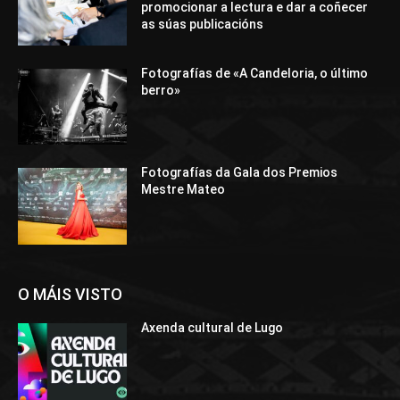
promocionar a lectura e dar a coñecer
as súas publicacións
Fotografías de «A Candeloria, o último
berro»
Fotografías da Gala dos Premios
Mestre Mateo
O MÁIS VISTO
Axenda cultural de Lugo