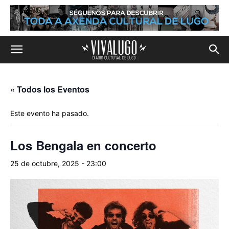
« Todos los Eventos
Este evento ha pasado.
Los Bengala en concerto
25 de octubre, 2025 - 23:00