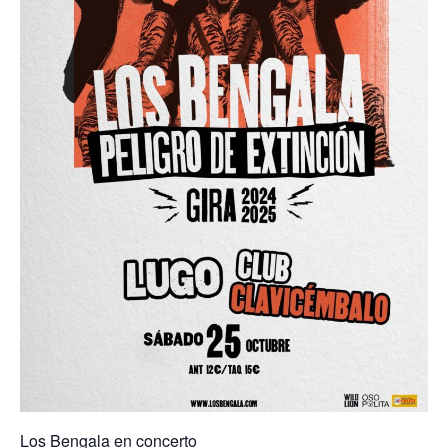
Los Bengala en concerto