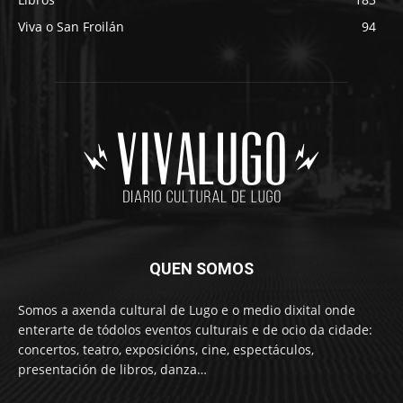
Viva o San Froilán
94
QUEN SOMOS
Somos a axenda cultural de Lugo e o medio dixital onde
enterarte de tódolos eventos culturais e de ocio da cidade:
concertos, teatro, exposicións, cine, espectáculos,
presentación de libros, danza…