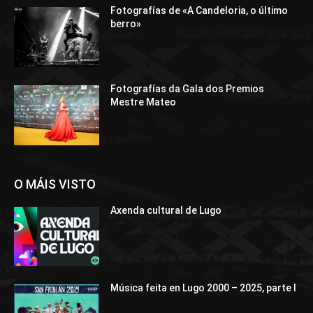
Fotografías de «A Candeloria, o último
berro»
Fotografías da Gala dos Premios
Mestre Mateo
O MÁIS VISTO
Axenda cultural de Lugo
Música feita en Lugo 2000 – 2025, parte I