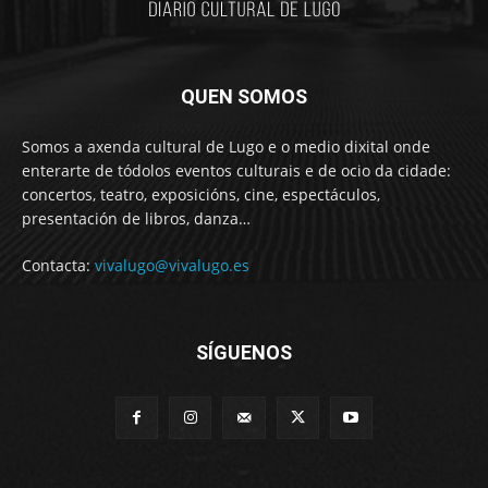
QUEN SOMOS
Somos a axenda cultural de Lugo e o medio dixital onde
enterarte de tódolos eventos culturais e de ocio da cidade:
concertos, teatro, exposicións, cine, espectáculos,
presentación de libros, danza…
Contacta:
vivalugo@vivalugo.es
SÍGUENOS