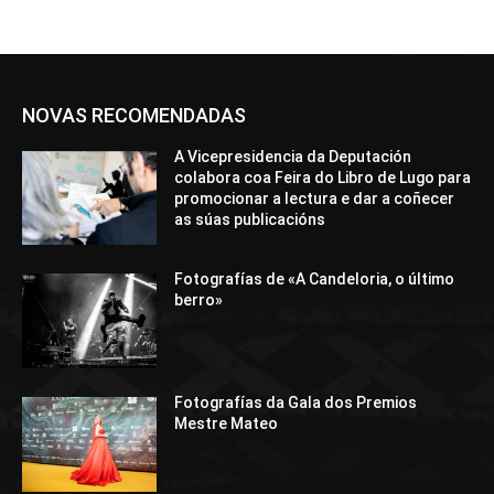
NOVAS RECOMENDADAS
A Vicepresidencia da Deputación
colabora coa Feira do Libro de Lugo para
promocionar a lectura e dar a coñecer
as súas publicacións
Fotografías de «A Candeloria, o último
berro»
Fotografías da Gala dos Premios
Mestre Mateo