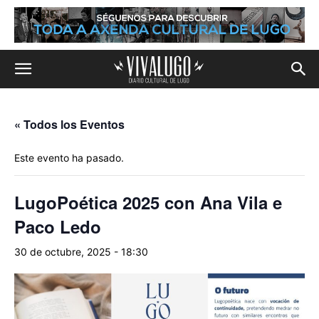
« Todos los Eventos
Este evento ha pasado.
LugoPoética 2025 con Ana Vila e
Paco Ledo
30 de octubre, 2025 - 18:30