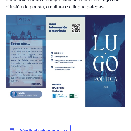
difusión da poesía, a cultura e a lingua galegas.
Añadir al calendario