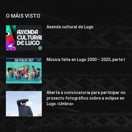
O MÁIS VISTO
Axenda cultural de Lugo
Música feita en Lugo 2000 – 2025, parte I
Aberta a convocatoria para participar no
proxecto fotográfico sobre a eclipse en
Lugo «Umbra»