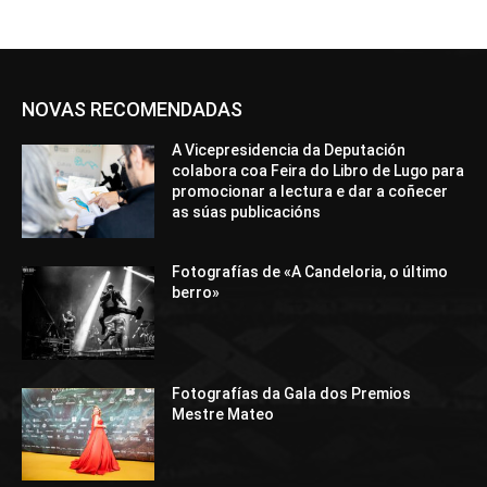
NOVAS RECOMENDADAS
A Vicepresidencia da Deputación
colabora coa Feira do Libro de Lugo para
promocionar a lectura e dar a coñecer
as súas publicacións
Fotografías de «A Candeloria, o último
berro»
Fotografías da Gala dos Premios
Mestre Mateo