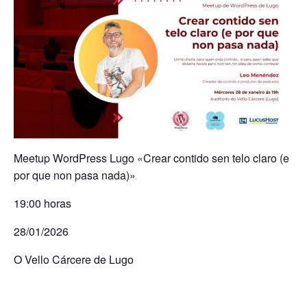
Meetup WordPress Lugo «Crear contido sen telo claro (e
por que non pasa nada)»
19:00 horas
28/01/2026
O Vello Cárcere de Lugo