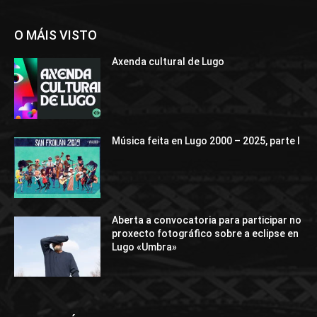
O MÁIS VISTO
Axenda cultural de Lugo
Música feita en Lugo 2000 – 2025, parte I
Aberta a convocatoria para participar no
proxecto fotográfico sobre a eclipse en
Lugo «Umbra»