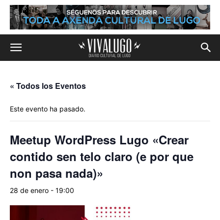
« Todos los Eventos
Este evento ha pasado.
Meetup WordPress Lugo «Crear
contido sen telo claro (e por que
non pasa nada)»
28 de enero - 19:00