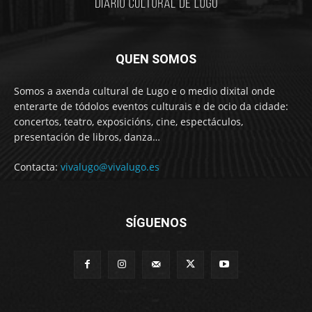
QUEN SOMOS
Somos a axenda cultural de Lugo e o medio dixital onde
enterarte de tódolos eventos culturais e de ocio da cidade:
concertos, teatro, exposicións, cine, espectáculos,
presentación de libros, danza…
Contacta:
vivalugo@vivalugo.es
SÍGUENOS