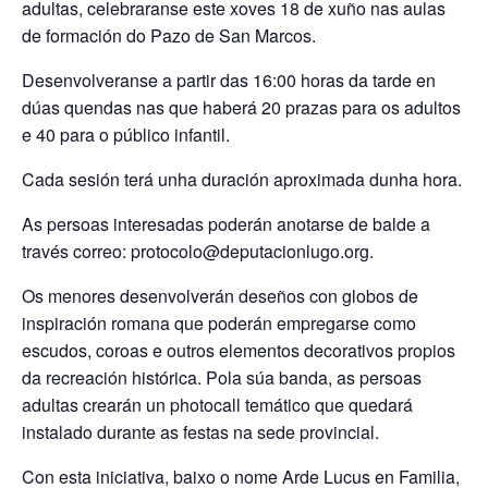
adultas, celebraranse este xoves 18 de xuño nas aulas
de formación do Pazo de San Marcos.
Desenvolveranse a partir das 16:00 horas da tarde en
dúas quendas nas que haberá 20 prazas para os adultos
e 40 para o público infantil.
Cada sesión terá unha duración aproximada dunha hora.
As persoas interesadas poderán anotarse de balde a
través correo: protocolo@deputacionlugo.org.
Os menores desenvolverán deseños con globos de
inspiración romana que poderán empregarse como
escudos, coroas e outros elementos decorativos propios
da recreación histórica. Pola súa banda, as persoas
adultas crearán un photocall temático que quedará
instalado durante as festas na sede provincial.
Con esta iniciativa, baixo o nome Arde Lucus en Familia,