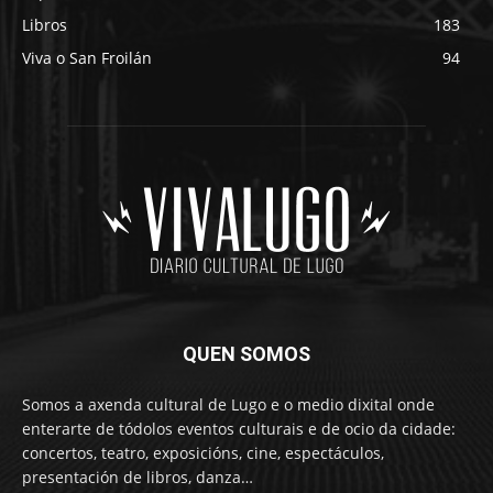
Libros
183
Viva o San Froilán
94
QUEN SOMOS
Somos a axenda cultural de Lugo e o medio dixital onde
enterarte de tódolos eventos culturais e de ocio da cidade:
concertos, teatro, exposicións, cine, espectáculos,
presentación de libros, danza…