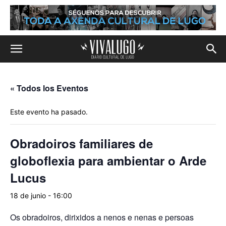
« Todos los Eventos
Este evento ha pasado.
Obradoiros familiares de
globoflexia para ambientar o Arde
Lucus
18 de junio - 16:00
Os obradoiros, dirixidos a nenos e nenas e persoas