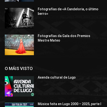
Fotografías de «A Candeloria, o último
berro»
Fotografías da Gala dos Premios
Mestre Mateo
O MÁIS VISTO
Axenda cultural de Lugo
Música feita en Lugo 2000 – 2025, parte I