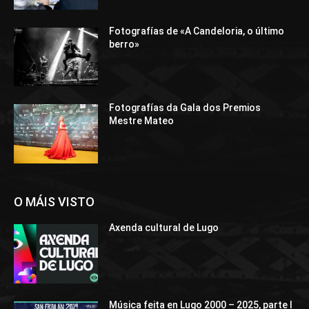
Fotografías de «A Candeloria, o último
berro»
Fotografías da Gala dos Premios
Mestre Mateo
O MÁIS VISTO
Axenda cultural de Lugo
Música feita en Lugo 2000 – 2025, parte I