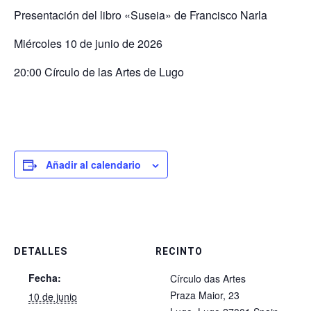
Presentación del libro «Suseia» de Francisco Narla
Miércoles 10 de junio de 2026
20:00 Círculo de las Artes de Lugo
Añadir al calendario
DETALLES
RECINTO
Fecha:
Círculo das Artes
Praza Maior, 23
10 de junio