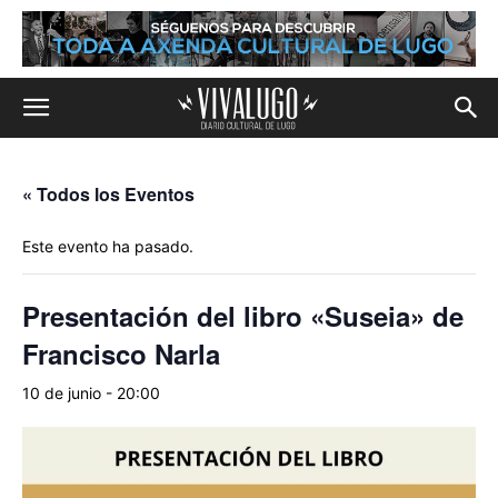
« Todos los Eventos
Este evento ha pasado.
Presentación del libro «Suseia» de
Francisco Narla
10 de junio - 20:00