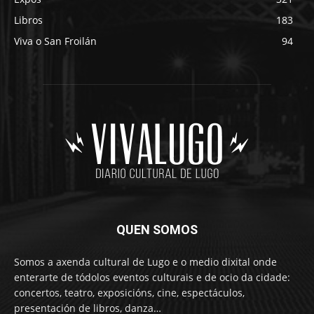
Libros
183
Viva o San Froilán
94
QUEN SOMOS
Somos a axenda cultural de Lugo e o medio dixital onde
enterarte de tódolos eventos culturais e de ocio da cidade:
concertos, teatro, exposicións, cine, espectáculos,
presentación de libros, danza…