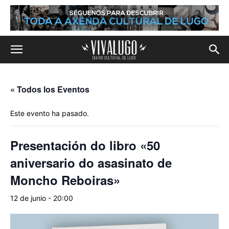
« Todos los Eventos
Este evento ha pasado.
Presentación do libro «50
aniversario do asasinato de
Moncho Reboiras»
12 de junio - 20:00