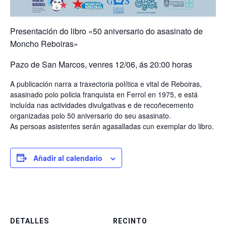
Presentación do libro «50 aniversario do asasinato de
Moncho Reboiras»
Pazo de San Marcos, venres 12/06, ás 20:00 horas
A publicación narra a traxectoria política e vital de Reboiras,
asasinado polo policia franquista en Ferrol en 1975, e está
incluída nas actividades divulgativas e de recoñecemento
organizadas polo 50 aniversario do seu asasinato.
As persoas asistentes serán agasalladas cun exemplar do libro.
Añadir al calendario
DETALLES
RECINTO