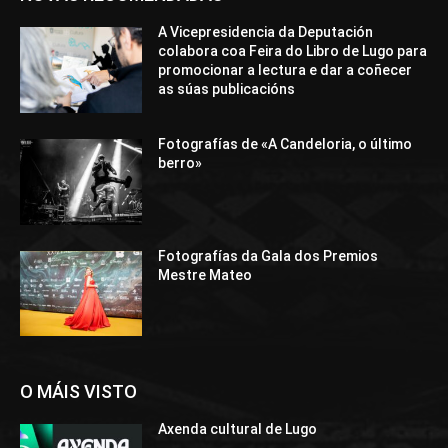
A Vicepresidencia da Deputación
colabora coa Feira do Libro de Lugo para
promocionar a lectura e dar a coñecer
as súas publicacións
Fotografías de «A Candeloria, o último
berro»
Fotografías da Gala dos Premios
Mestre Mateo
O MÁIS VISTO
Axenda cultural de Lugo