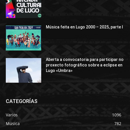
Música feita en Lugo 2000 – 2025, parte I
Aberta a convocatoria para participar no
proxecto fotográfico sobre a eclipse en
Lugo «Umbra»
CATEGORÍAS
Varios
1096
Música
782