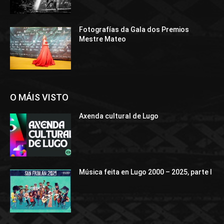
Fotografías da Gala dos Premios
Mestre Mateo
O MÁIS VISTO
Axenda cultural de Lugo
Música feita en Lugo 2000 – 2025, parte I