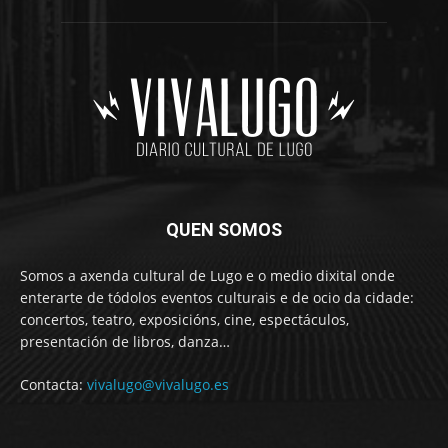
QUEN SOMOS
Somos a axenda cultural de Lugo e o medio dixital onde
enterarte de tódolos eventos culturais e de ocio da cidade:
concertos, teatro, exposicións, cine, espectáculos,
presentación de libros, danza…
Contacta:
vivalugo@vivalugo.es