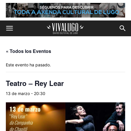
« Todos los Eventos
Este evento ha pasado.
Teatro – Rey Lear
13 de marzo - 20:30