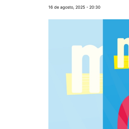
16 de agosto, 2025 - 20:30