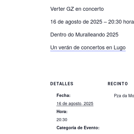
Verter GZ en concerto
16 de agosto de 2025 – 20:30 hor
Dentro do Muralleando 2025
Un verán de concertos en Lugo
DETALLES
RECINTO
Fecha:
Pza da Mo
16 de agosto, 2025
Hora:
20:30
Categoría de Evento: