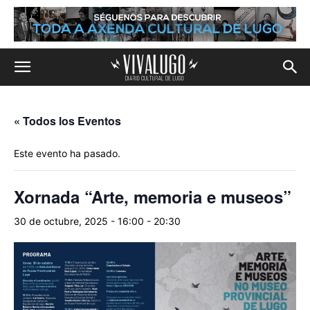
« Todos los Eventos
Este evento ha pasado.
Xornada “Arte, memoria e museos”
30 de octubre, 2025 - 16:00
-
20:30