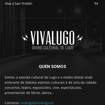
Viva o San Froilán
94
QUEN SOMOS
Somos a axenda cultural de Lugo e o medio dixital onde
enterarte de tódolos eventos culturais e de ocio da cidade:
concertos, teatro, exposicións, cine, espectáculos,
presentación de libros, danza…
Contacta:
vivalugo@vivalugo.es