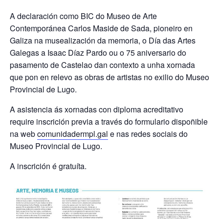
A declaración como BIC do Museo de Arte
Contemporánea Carlos Maside de Sada, pioneiro en
Galiza na musealización da memoria, o Día das Artes
Galegas a Isaac Díaz Pardo ou o 75 aniversario do
pasamento de Castelao dan contexto a unha xornada
que pon en relevo as obras de artistas no exilio do Museo
Provincial de Lugo.
A asistencia ás xornadas con diploma acreditativo
require inscrición previa a través do formulario dispoñible
na web
comunidadermpl.gal
e nas redes sociais do
Museo Provincial de Lugo.
A inscrición é gratuíta.