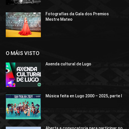
Fotografías da Gala dos Premios
Mestre Mateo
O MÁIS VISTO
Axenda cultural de Lugo
Música feita en Lugo 2000 – 2025, parte I
Aberta a convocatoria para participar no