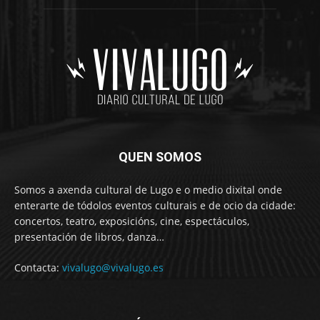
QUEN SOMOS
Somos a axenda cultural de Lugo e o medio dixital onde
enterarte de tódolos eventos culturais e de ocio da cidade:
concertos, teatro, exposicións, cine, espectáculos,
presentación de libros, danza…
Contacta:
vivalugo@vivalugo.es