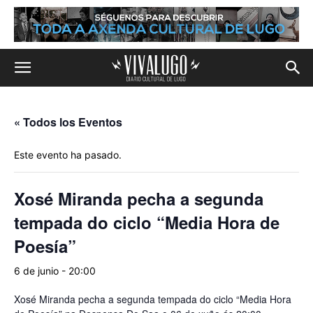
« Todos los Eventos
Este evento ha pasado.
Xosé Miranda pecha a segunda
tempada do ciclo “Media Hora de
Poesía”
6 de junio - 20:00
Xosé Miranda pecha a segunda tempada do ciclo “Media Hora