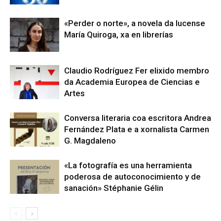
«Perder o norte», a novela da lucense
María Quiroga, xa en librerías
Claudio Rodríguez Fer elixido membro
da Academia Europea de Ciencias e
Artes
Conversa literaria coa escritora Andrea
Fernández Plata e a xornalista Carmen
G. Magdaleno
«La fotografía es una herramienta
poderosa de autoconocimiento y de
sanación» Stéphanie Gélin