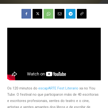
Os 120 minutos do
escapARTE Fest Literario
xa no You
Tube. O festival no que participaron máis de 40 escritoras
e escritores profesionais, xentes do teatro e o cine,
artistas e xentes amantes dos libros e de escribir de