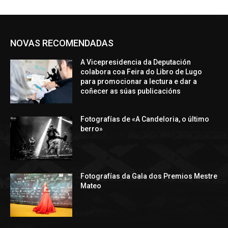
NOVAS RECOMENDADAS
A Vicepresidencia da Deputación
colabora coa Feira do Libro de Lugo
para promocionar a lectura e dar a
coñecer as súas publicacións
Fotografías de «A Candeloria, o último
berro»
Fotografías da Gala dos Premios Mestre
Mateo