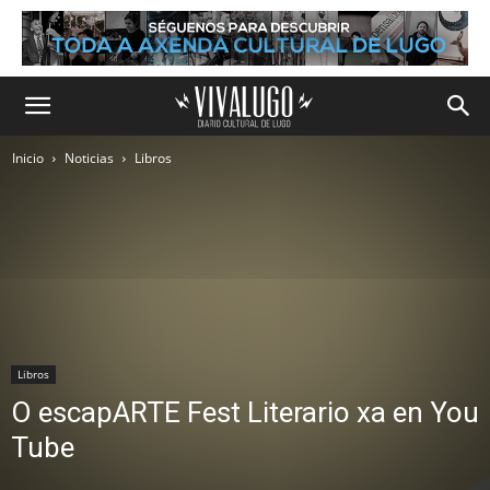
Inicio
Noticias
Libros
Libros
O escapARTE Fest Literario xa en You
Tube