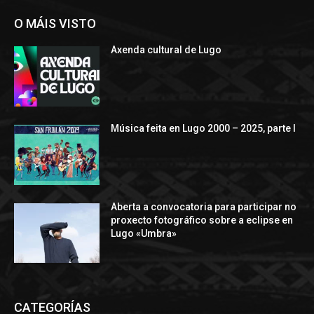
O MÁIS VISTO
Axenda cultural de Lugo
Música feita en Lugo 2000 – 2025, parte I
Aberta a convocatoria para participar no
proxecto fotográfico sobre a eclipse en
Lugo «Umbra»
CATEGORÍAS