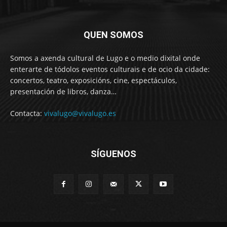
QUEN SOMOS
Somos a axenda cultural de Lugo e o medio dixital onde
enterarte de tódolos eventos culturais e de ocio da cidade:
concertos, teatro, exposicións, cine, espectáculos,
presentación de libros, danza…
Contacta:
vivalugo@vivalugo.es
SÍGUENOS