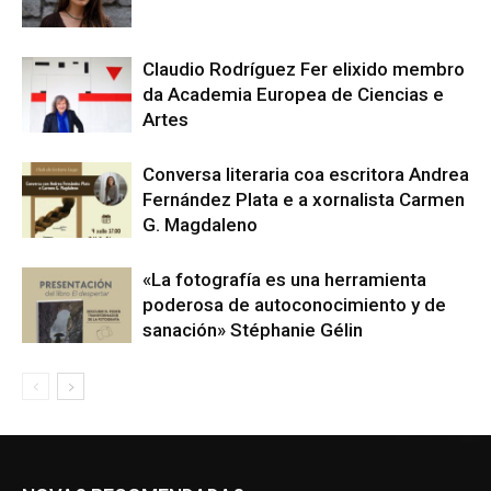
Claudio Rodríguez Fer elixido membro
da Academia Europea de Ciencias e
Artes
Conversa literaria coa escritora Andrea
Fernández Plata e a xornalista Carmen
G. Magdaleno
«La fotografía es una herramienta
poderosa de autoconocimiento y de
sanación» Stéphanie Gélin