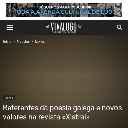
Inicio
Noticias
Libros
Libros
Referentes da poesía galega e novos
valores na revista «Xistral»