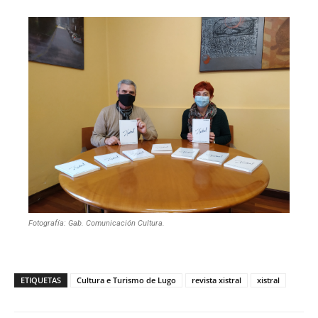
Fotografía: Gab. Comunicación Cultura.
ETIQUETAS
Cultura e Turismo de Lugo
revista xistral
xistral