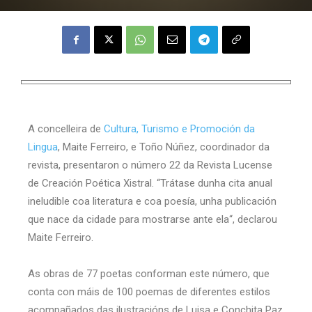
A concelleira de
Cultura, Turismo e Promoción da
Lingua
, Maite Ferreiro, e Toño Núñez, coordinador da
revista, presentaron o número 22 da Revista Lucense
de Creación Poética Xistral. “Trátase dunha cita anual
ineludible coa literatura e coa poesía, unha publicación
que nace da cidade para mostrarse ante ela“, declarou
Maite Ferreiro.
As obras de 77 poetas conforman este número, que
conta con máis de 100 poemas de diferentes estilos
acompañados das ilustracións de Luisa e Conchita Paz