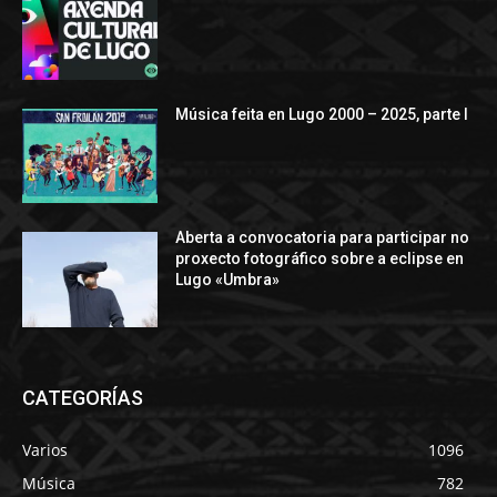
Música feita en Lugo 2000 – 2025, parte I
Aberta a convocatoria para participar no
proxecto fotográfico sobre a eclipse en
Lugo «Umbra»
CATEGORÍAS
Varios
1096
Música
782