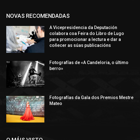
NOVAS RECOMENDADAS
A Vicepresidencia da Deputación
colabora coa Feira do Libro de Lugo
para promocionar a lectura e dar a
coñecer as súas publicacións
Fotografías de «A Candeloria, o último
berro»
Fotografías da Gala dos Premios Mestre
Mateo
O MÁIS VISTO