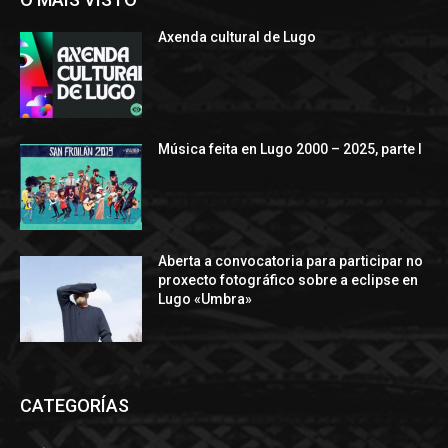
Axenda cultural de Lugo
Música feita en Lugo 2000 – 2025, parte I
Aberta a convocatoria para participar no
proxecto fotográfico sobre a eclipse en
Lugo «Umbra»
CATEGORÍAS