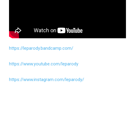
https://leparody.bandcamp.com/
https://www.youtube.com/leparody
https://www.instagram.com/leparody/