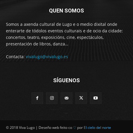
QUEN SOMOS
Somos a axenda cultural de Lugo e o medio dixital onde
enterarte de tódolos eventos culturais e de ocio da cidade:
concertos, teatro, exposicións, cine, espectáculos,
presentación de libros, danza…
Contacta:
vivalugo@vivalugo.es
SÍGUENOS
© 2018 Viva Lugo | Deseño web feito co
♡
por
El cielo del norte