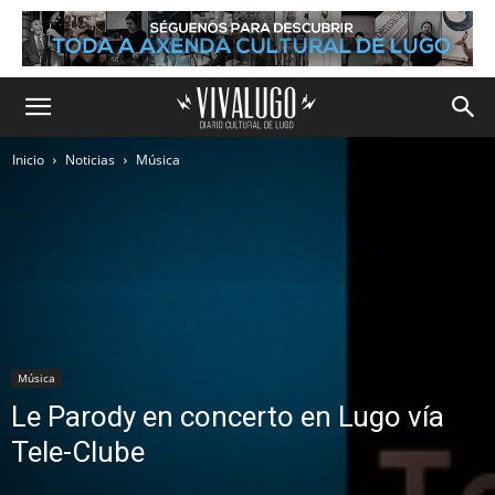
Inicio
Noticias
Música
Música
Le Parody en concerto en Lugo vía
Tele-Clube