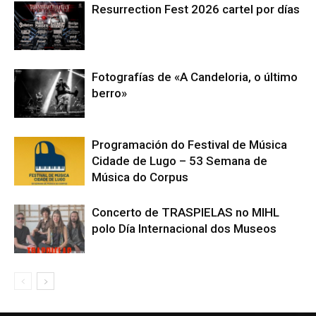
Resurrection Fest 2026 cartel por días
Fotografías de «A Candeloria, o último
berro»
Programación do Festival de Música
Cidade de Lugo – 53 Semana de
Música do Corpus
Concerto de TRASPIELAS no MIHL
polo Día Internacional dos Museos