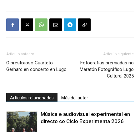
Artículo anterior
Artículo siguiente
O prestixioso Cuarteto
Fotografías premiadas no
Gerhard en concerto en Lugo
Maratón Fotográfico Lugo
Cultural 2025
Artículos relacionados
Más del autor
Música e audiovisual experimental en
directo co Ciclo Experimenta 2026