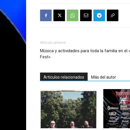
Artículo anterior
Música y actividades para toda la familia en el
Fest»
Artículos relacionados
Más del autor