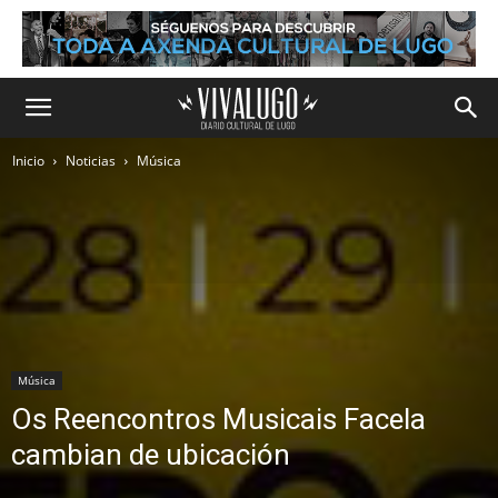
Inicio
Noticias
Música
Música
Os Reencontros Musicais Facela
cambian de ubicación