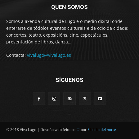
QUEN SOMOS
Somos a axenda cultural de Lugo e o medio dixital onde
enterarte de tódolos eventos culturais e de ocio da cidade:
concertos, teatro, exposicións, cine, espectáculos,
presentación de libros, danza…
Contacta:
vivalugo@vivalugo.es
SÍGUENOS
© 2018 Viva Lugo | Deseño web feito co
♡
por
El cielo del norte