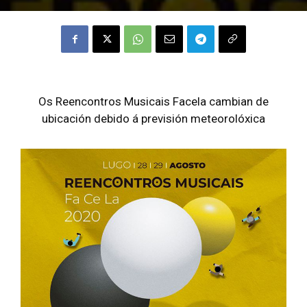
Os Reencontros Musicais Facela cambian de
ubicación debido á previsión meteorolóxica