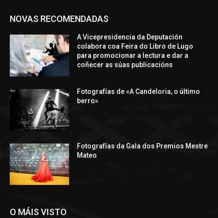
NOVAS RECOMENDADAS
A Vicepresidencia da Deputación
colabora coa Feira do Libro de Lugo
para promocionar a lectura e dar a
coñecer as súas publicacións
Fotografías de «A Candeloria, o último
berro»
Fotografías da Gala dos Premios Mestre
Mateo
O MÁIS VISTO