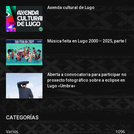
Axenda cultural de Lugo
Música feita en Lugo 2000 – 2025, parte I
Aberta a convocatoria para participar no
proxecto fotográfico sobre a eclipse en
Lugo «Umbra»
CATEGORÍAS
Varios
1096