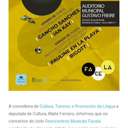
A concelleira de
Cultura, Turismo e Promoción da Lingua
e
deputada de Cultura, Maite Ferreiro, informou que os
concertos do ciclo
Reencontros Musicais Facela