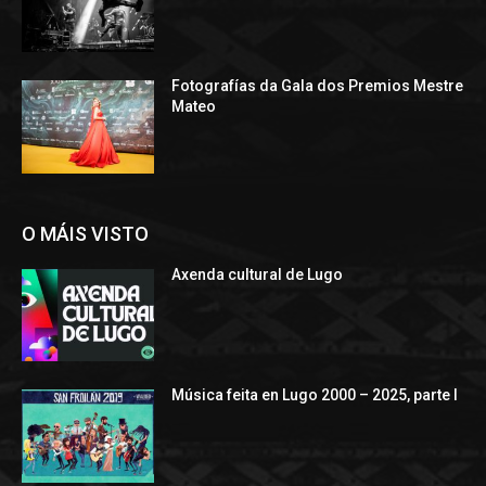
Fotografías da Gala dos Premios Mestre
Mateo
O MÁIS VISTO
Axenda cultural de Lugo
Música feita en Lugo 2000 – 2025, parte I