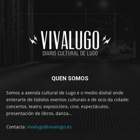
QUEN SOMOS
Somos a axenda cultural de Lugo e o medio dixital onde
enterarte de tódolos eventos culturais e de ocio da cidade:
concertos, teatro, exposicións, cine, espectáculos,
presentación de libros, danza…
Contacta:
vivalugo@vivalugo.es