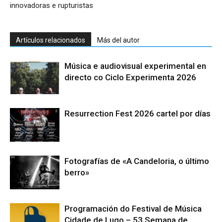
innovadoras e rupturistas
Artículos relacionados
Más del autor
Música e audiovisual experimental en
directo co Ciclo Experimenta 2026
Resurrection Fest 2026 cartel por días
Fotografías de «A Candeloria, o último
berro»
Programación do Festival de Música
Cidade de Lugo – 53 Semana de