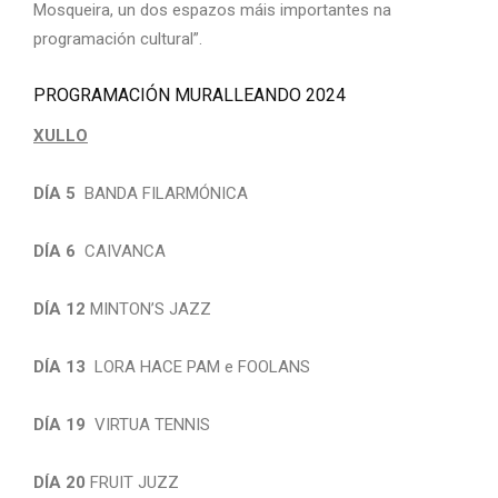
Mosqueira, un dos espazos máis importantes na
programación cultural”.
PROGRAMACIÓN MURALLEANDO 2024
XULLO
DÍA 5
BANDA FILARMÓNICA
DÍA 6
CAIVANCA
DÍA 12
MINTON’S JAZZ
DÍA 13
LORA HACE PAM e FOOLANS
DÍA 19
VIRTUA TENNIS
DÍA 20
FRUIT JUZZ