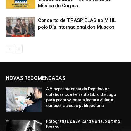
Música do Corpus
Concerto de TRASPIELAS no MIHL
polo Día Internacional dos Museos
NOVAS RECOMENDADAS
A Vicepresidencia da Deputación
colabora coa Feira do Libro de Lugo
para promocionar a lectura e dar a
coñecer as súas publicacións
Fotografías de «A Candeloria, o último
berro»