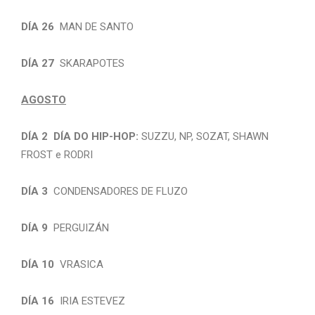
DÍA 26
MAN DE SANTO
DÍA 27
SKARAPOTES
AGOSTO
DÍA 2
DÍA DO HIP-HOP:
SUZZU, NP, SOZAT, SHAWN
FROST e RODRI
DÍA 3
CONDENSADORES DE FLUZO
DÍA 9
PERGUIZÁN
DÍA 10
VRASICA
DÍA 16
IRIA ESTEVEZ