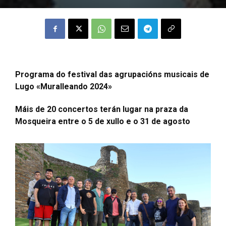
Programa do festival das agrupacións musicais de
Lugo «Muralleando 2024»
Máis de 20 concertos terán lugar na praza da
Mosqueira entre o 5 de xullo e o 31 de agosto