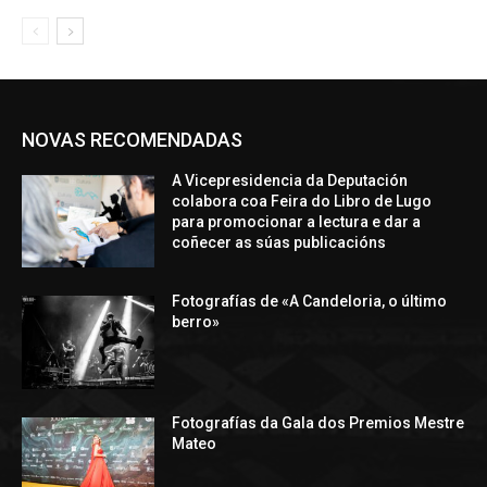
NOVAS RECOMENDADAS
A Vicepresidencia da Deputación
colabora coa Feira do Libro de Lugo
para promocionar a lectura e dar a
coñecer as súas publicacións
Fotografías de «A Candeloria, o último
berro»
Fotografías da Gala dos Premios Mestre
Mateo