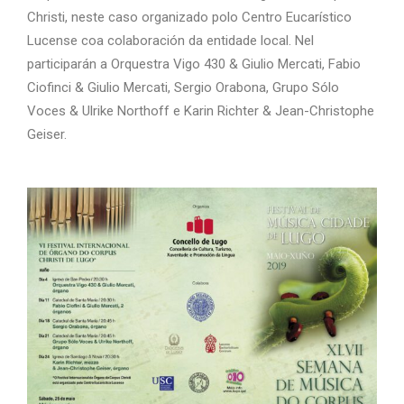
Christi, neste caso organizado polo Centro Eucarístico
Lucense coa colaboración da entidade local. Nel
participarán a Orquestra Vigo 430 & Giulio Mercati, Fabio
Ciofinci & Giulio Mercati, Sergio Orabona, Grupo Sólo
Voces & Ulrike Northoff e Karin Richter & Jean-Christophe
Geiser.