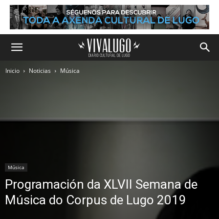
Inicio
Noticias
Música
Música
Programación da XLVII Semana de
Música do Corpus de Lugo 2019