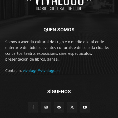
QUEN SOMOS
Somos a axenda cultural de Lugo e o medio dixital onde
enterarte de tódolos eventos culturais e de ocio da cidade:
concertos, teatro, exposicións, cine, espectáculos,
presentación de libros, danza…
Contacta:
vivalugo@vivalugo.es
SÍGUENOS