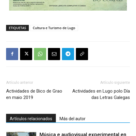
ETIQUETAS
Cultura e Turismo de Lugo
Artículo anterior
Artículo siguiente
Actividades de Bico de Grao
Actividades en Lugo polo Día
en maio 2019
das Letras Galegas
Artículos relacionados
Más del autor
Música e audiovisual experimental en