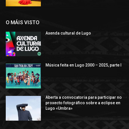
O MÁIS VISTO
Axenda cultural de Lugo
Música feita en Lugo 2000 – 2025, parte I
Aberta a convocatoria para participar no
proxecto fotográfico sobre a eclipse en
Lugo «Umbra»