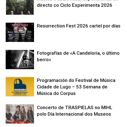
directo co Ciclo Experimenta 2026
Resurrection Fest 2026 cartel por días
Fotografías de «A Candeloria, o último
berro»
Programación do Festival de Música
Cidade de Lugo – 53 Semana de
Música do Corpus
Concerto de TRASPIELAS no MIHL
polo Día Internacional dos Museos