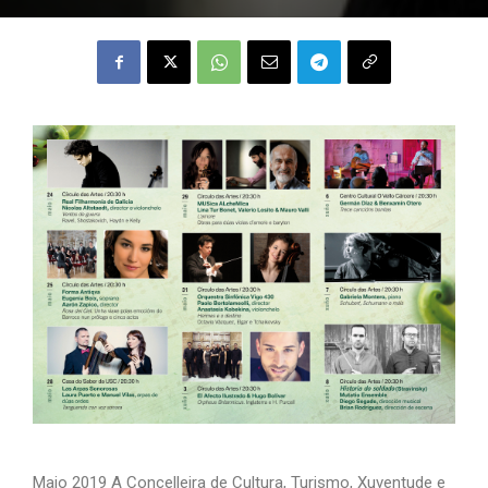
Maio 2019 A Concelleira de Cultura, Turismo, Xuventude e