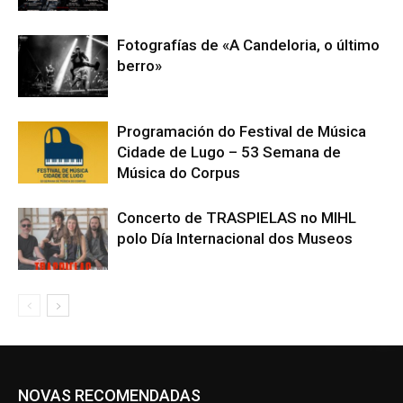
Fotografías de «A Candeloria, o último
berro»
Programación do Festival de Música
Cidade de Lugo – 53 Semana de
Música do Corpus
Concerto de TRASPIELAS no MIHL
polo Día Internacional dos Museos
NOVAS RECOMENDADAS