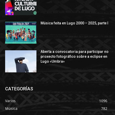
Música feita en Lugo 2000 – 2025, parte I
Aberta a convocatoria para participar no
proxecto fotográfico sobre a eclipse en
Lugo «Umbra»
CATEGORÍAS
Varios
1096
Música
782