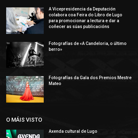
A Vicepresidencia da Deputación
colabora coa Feira do Libro de Lugo
para promocionar a lectura e dar a
coñecer as súas publicacións
Fotografías de «A Candeloria, o último
berro»
Fotografías da Gala dos Premios Mestre
Mateo
O MÁIS VISTO
Axenda cultural de Lugo