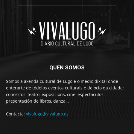
QUEN SOMOS
Somos a axenda cultural de Lugo e o medio dixital onde
enterarte de tódolos eventos culturais e de ocio da cidade:
concertos, teatro, exposicións, cine, espectáculos,
presentación de libros, danza…
Contacta:
vivalugo@vivalugo.es