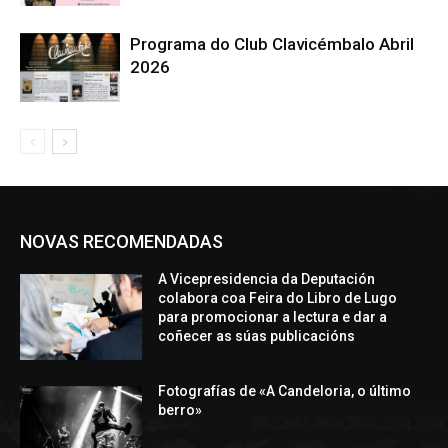
Programa do Club Clavicémbalo Abril
2026
NOVAS RECOMENDADAS
A Vicepresidencia da Deputación
colabora coa Feira do Libro de Lugo
para promocionar a lectura e dar a
coñecer as súas publicacións
Fotografías de «A Candeloria, o último
berro»