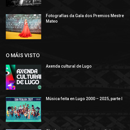
Fotografías da Gala dos Premios Mestre
Mateo
O MÁIS VISTO
Axenda cultural de Lugo
Música feita en Lugo 2000 – 2025, parte I