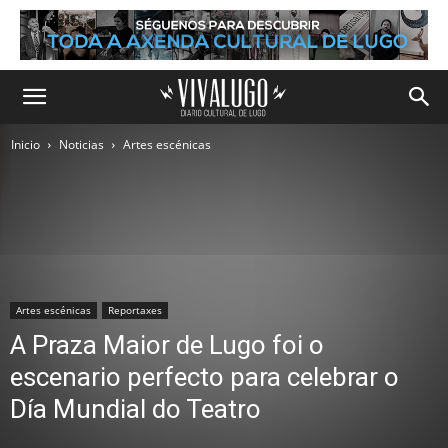
Inicio
Noticias
Artes escénicas
Artes escénicas
Reportaxes
A Praza Maior de Lugo foi o
escenario perfecto para celebrar o
Día Mundial do Teatro