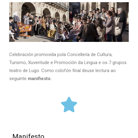
Celebración promovida pola Concellería de Cultura,
Turismo, Xuventude e Promoción da Lingua e os 7 grupos
teatro de Lugo. Como colofón final deuse lectura ao
seguinte
manifiesto.
Manifesto