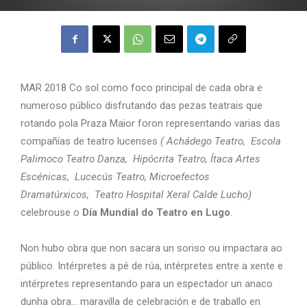
MAR 2018 Co sol como foco principal de cada obra e
numeroso público disfrutando das pezas teatrais que
rotando pola Praza Maior foron representando varias das
compañías de teatro lucenses
( Achádego Teatro, Escola
Palimoco Teatro Danza, Hipócrita Teatro, Ítaca Artes
Escénicas, Lucecús Teatro, Microefectos
Dramatúrxicos, Teatro Hospital Xeral Calde Lucho)
celebrouse o
Día Mundial do Teatro en Lugo
.
Non hubo obra que non sacara un soriso ou impactara ao
público. Intérpretes a pé de rúa, intérpretes entre a xente e
intérpretes representando para un espectador un anaco
dunha obra… maravilla de celebración e de traballo en