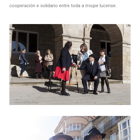
cooperación e solidario entre toda a
troupe
lucense.