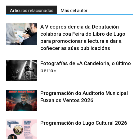
Artículos relacionados
Más del autor
A Vicepresidencia da Deputación
colabora coa Feira do Libro de Lugo
para promocionar a lectura e dar a
coñecer as súas publicacións
Fotografías de «A Candeloria, o último
berro»
Programación do Auditorio Municipal
Fuxan os Ventos 2026
Programación do Lugo Cultural 2026